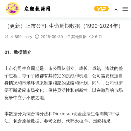
（更新）上市公司-生命周期数据（1999-2024年）
zh899_mary
2025-09-30
其他数据
6.7k
01、数据简介
上市公司生命周期是上市公司从创立、成长、成熟、淘汰的整
个过程，每个阶段都有其特定的挑战和机遇，公司需要根据自
身情况和市场环境来制定相应的战略和计划。同时，公司也需
要不断适应市场变化，保持灵活性和创新性，以在激烈的市场
竞争中立于不败之地。
本数据分为综合得分法和Dickinson现金流法生命周期2种做
法。包含原始数据、参考文献、代码do文件、最终结果。