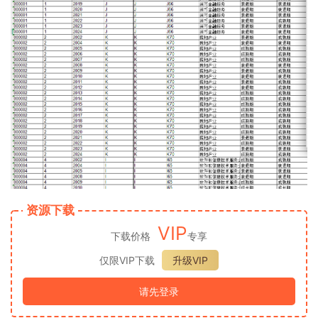
资源下载
VIP
下载价格
专享
仅限VIP下载
升级VIP
请先登录