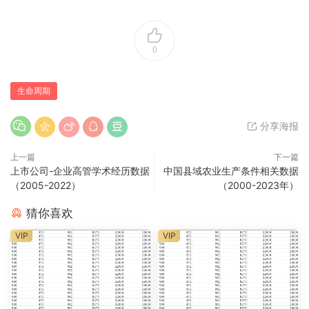
0
生命周期
分享海报
上一篇
下一篇
上市公司-企业高管学术经历数据
中国县域农业生产条件相关数据
（2005-2022）
（2000-2023年）
猜你喜欢
VIP
VIP