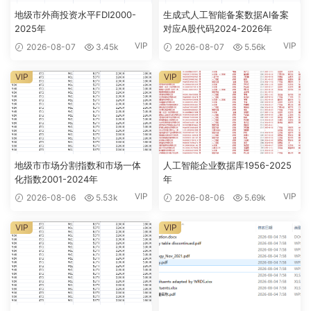
地级市外商投资水平FDI2000-
生成式人工智能备案数据AI备案
2025年
对应A股代码2024-2026年
VIP
VIP
2026-08-07
3.45k
2026-08-07
5.56k
VIP
VIP
地级市市场分割指数和市场一体
人工智能企业数据库1956-2025
化指数2001-2024年
年
VIP
VIP
2026-08-06
5.53k
2026-08-06
5.69k
VIP
VIP