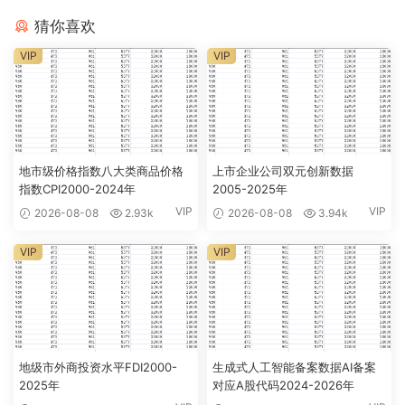
猜你喜欢
VIP
VIP
地市级价格指数八大类商品价格
上市企业公司双元创新数据
指数CPI2000-2024年
2005-2025年
VIP
VIP
2026-08-08
2.93k
2026-08-08
3.94k
VIP
VIP
地级市外商投资水平FDI2000-
生成式人工智能备案数据AI备案
2025年
对应A股代码2024-2026年