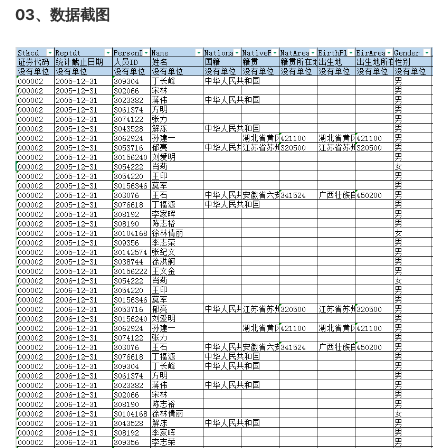
03、数据截图