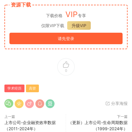
资源下载
VIP
下载价格
专享
仅限VIP下载
升级VIP
请先登录
0
学术经历
高管
分享海报
上一篇
下一篇
上市公司-企业融资效率数据
（更新）上市公司-生命周期数据
（2011-2024年）
（1999-2024年）