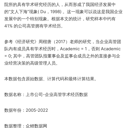
院所的具有学术研究经历的人，从而形成了我国经济发展中
的“文人下海”现象( Du，1998) 。这一现象可以说这是我国企业
发展中的一个特别现象。根据本文的统计，研究样本中约有
41% 的公司高管拥有学术经历。
参考《经济研究》周楷唐（2017）老师的研究，当企业高管团
队内有成员具有学术经历时，Academic = 1，否则 Academic
= 0; 其中，高管团队指董事会及监事会成员之外的直接参与企
业经营决策的高级管理人员。
本数据包含原始数据、计算代码和最终计算结果。
数据名称：上市公司-企业高管学术经历数据
数据年份：2005-2022
数据整理：众鲤数据网