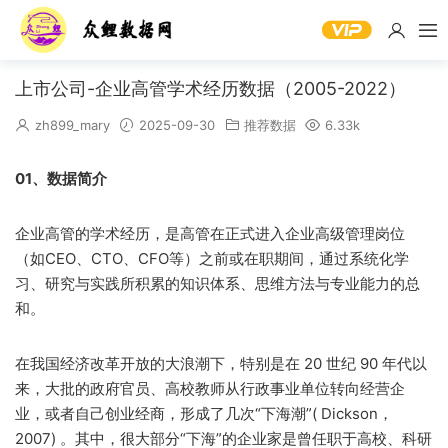
上市公司-企业高管学术经历数据（2005-2022）
zh899_mary
2025-09-30
推荐数据
6.33k
01、数据简介
企业高管的学术经历，是高管在正式进入企业高级管理岗位
（如CEO、CTO、CFO等）之前或在职期间，通过系统化学
习、研究与实践所积累的知识体系、思维方法与专业能力的总
和。
在我国经济改革开放的大浪潮下，特别是在 20 世纪 90 年代以
来，大批的政府官员、高校教师从行政事业单位转向经营企
业，或者自己创业经商，形成了几次“下海潮”( Dickson，
2007) 。其中，很大部分“下海”的企业家是曾任职于高校、科研