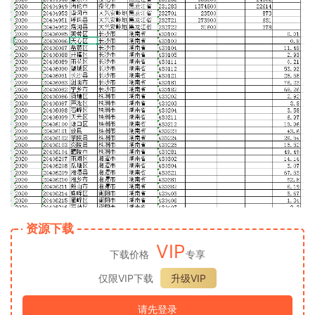
资源下载
VIP
下载价格
专享
仅限VIP下载
升级VIP
请先登录