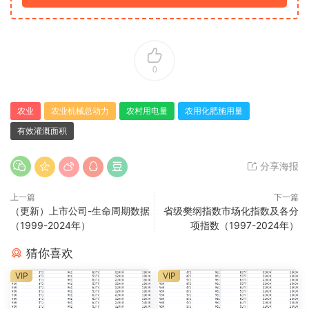
0
农业
农业机械总动力
农村用电量
农用化肥施用量
有效灌溉面积
分享海报
上一篇
下一篇
（更新）上市公司-生命周期数据
省级樊纲指数市场化指数及各分
（1999-2024年）
项指数（1997-2024年）
猜你喜欢
VIP
VIP