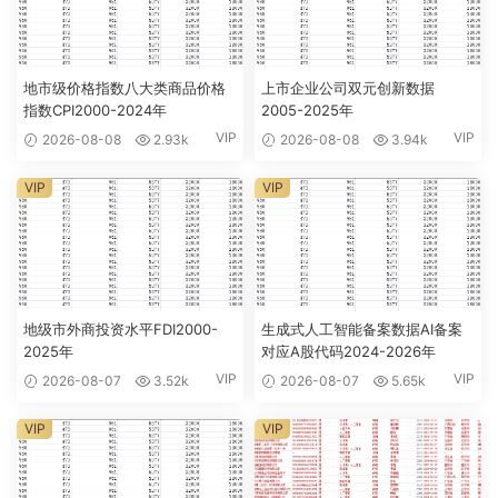
地市级价格指数八大类商品价格
上市企业公司双元创新数据
指数CPI2000-2024年
2005-2025年
VIP
VIP
2026-08-08
2.93k
2026-08-08
3.94k
VIP
VIP
地级市外商投资水平FDI2000-
生成式人工智能备案数据AI备案
2025年
对应A股代码2024-2026年
VIP
VIP
2026-08-07
3.52k
2026-08-07
5.65k
VIP
VIP