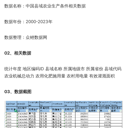
数据名称：中国县域农业生产条件相关数据
数据年份：2000-2023年
数据整理：众鲤数据网
02、相关数据
统计年度 地区编码ID 县域名称 所属地级市 所属省份 县域代码
农业机械总动力 农用化肥施用量 农村用电量 有效灌溉面积
03、数据截图