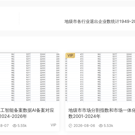
地级市各行业退出企业数统计1949-2
VIP
工智能备案数据AI备案对应
地级市市场分割指数和市场一体
024-2026年
数2001-2024年
VIP
8-07
5.55k
2026-08-06
5.53k