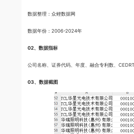
数据整理：众鲤数据网
数据年份：2006-2024年
02、数据指标
公司名称、证券代码、年度、融合专利数、CEDR
03、数据截图