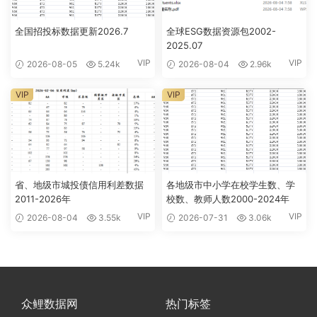
全国招投标数据更新2026.7
全球ESG数据资源包2002-
2025.07
VIP
VIP
2026-08-05
5.24k
2026-08-04
2.96k
VIP
VIP
省、地级市城投债信用利差数据
各地级市中小学在校学生数、学
2011-2026年
校数、教师人数2000-2024年
VIP
VIP
2026-08-04
3.55k
2026-07-31
3.06k
众鲤数据网
热门标签