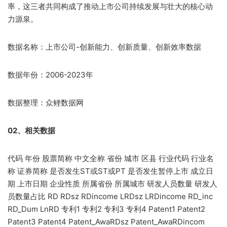
率，这三者共同构成了推动上市公司持续发展与壮大的核心动
力源泉。
数据名称：上市公司-创新能力、创新质量、创新效率数据
数据年份：2006-2023年
数据整理：众鲤数据网
02、相关数据
代码 年份 股票简称 中文全称 省份 城市 区县 行业代码 行业名
称 证券简称 是否发生ST或ST或PT 是否发生暂停上市 成立日
期 上市日期 企业性质 所属省份 所属城市 研发人员数量 研发人
员数量占比 RD RDsz RDincome LRDsz LRDincome RD_inc
RD_Dum LnRD 专利1 专利2 专利3 专利4 Patent1 Patent2
Patent3 Patent4 Patent_AwaRDsz Patent_AwaRDincom