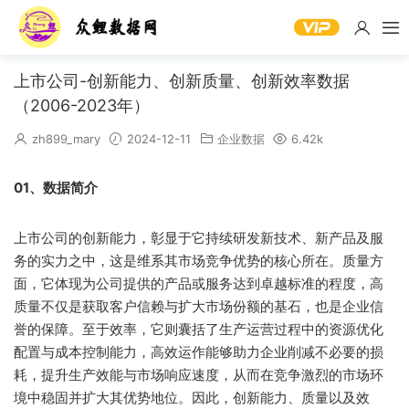
上市公司-创新能力、创新质量、创新效率数据
（2006-2023年）
zh899_mary
2024-12-11
企业数据
6.42k
01、数据简介
上市公司的创新能力，彰显于它持续研发新技术、新产品及服
务的实力之中，这是维系其市场竞争优势的核心所在。质量方
面，它体现为公司提供的产品或服务达到卓越标准的程度，高
质量不仅是获取客户信赖与扩大市场份额的基石，也是企业信
誉的保障。至于效率，它则囊括了生产运营过程中的资源优化
配置与成本控制能力，高效运作能够助力企业削减不必要的损
耗，提升生产效能与市场响应速度，从而在竞争激烈的市场环
境中稳固并扩大其优势地位。因此，创新能力、质量以及效