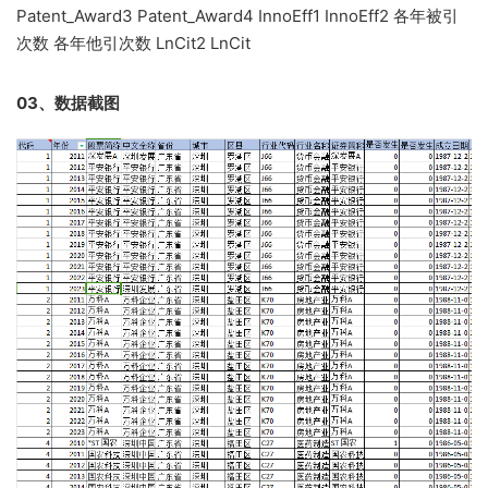
Patent_Award3 Patent_Award4 InnoEff1 InnoEff2 各年被引
次数 各年他引次数 LnCit2 LnCit
03、数据截图