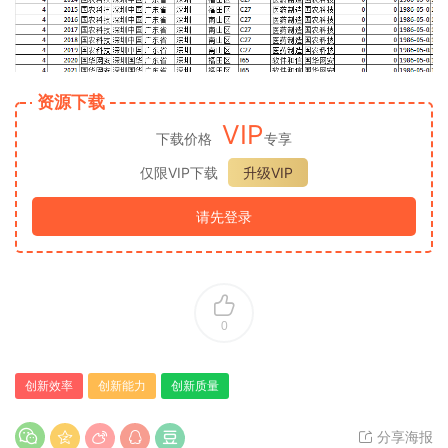
资源下载
VIP
下载价格
专享
仅限VIP下载
升级VIP
请先登录
0
创新效率
创新能力
创新质量
分享海报