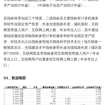
术产业统计年鉴》，《中国电子信息产业统计年鉴》。
其指标体系包括三个维度，二级指标及主要指标有计算机服务
和软件业固定资产投资，长途光缆线路长度，城区面积，互联
网宽带接入用户，互联网上网人数，年末常住人口，其中通信
基础设施信息传输指标参照计算机服务和软件业固定资产投
资，科技支出占比指标参照地方财政科学技术支出 / 地方财政一
般预算支出，光缆建设水平指标参照长途光缆线路长度 / 城区面
积*10000，互联网普及率指标参照互联网宽带接入用户 / 年末
常住人口，互联网用户比重参照互联网上网人数 / 年末常住人
口；
03、数据截图