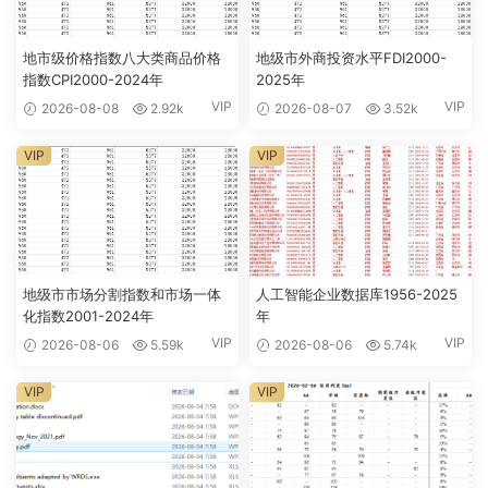
地市级价格指数八大类商品价格
地级市外商投资水平FDI2000-
指数CPI2000-2024年
2025年
VIP
VIP
2026-08-08
2.92k
2026-08-07
3.52k
VIP
VIP
地级市市场分割指数和市场一体
人工智能企业数据库1956-2025
化指数2001-2024年
年
VIP
VIP
2026-08-06
5.59k
2026-08-06
5.74k
VIP
VIP