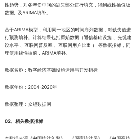
性趋势，对各年份中间的缺失部分进行填充，得到线性插值版
数据, 及ARIMA填补。
基于ARIMA模型，利用同一地区的时间序列数据，对缺失值进
行预测填补。计算结果包括原始数据（通信基础设施 、光缆建
设水平 、互联网普及率 、互联网用户比重 ） 等数据指标，同
理使用线性插值，ARIMA填补。
数据名称：数字经济基础设施运用与开发指标
数据年份：2004-2020年
数据整理：众鲤数据网
02、相关数据指标
本数据来源《
中国统计年鉴
》，《国家统计局》，《中国高技