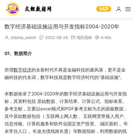
数字经济基础设施运用与开发指标2004-2020年
zldatas_admin
2022-08-26
地区指标
4.45k
01、数据简介
所谓
数字经济
的全新时代不再是金融科技的避风港，更不是金
融科技的代名词，数字科技就是数字经济时代的“基础设施”。
本数据收录了2004-2020年的数字经济基础设施运用与开发指
标，其资料包括 原始数据、计算结果、计算公式、指标体系、
参考文献，主要以excel格式和PDF参考文献为主的面板数据，
其中原始数据包括（ 互联网上网人数 、互联网宽带接入用户、
信息传输、计算机服务和软件业固定资产投资、 城区面积 、年
末常住人口 、长途光缆线路长度）等数据指标，利用数据的线