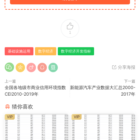
1
基础设施运用
数字经济
数字经济开发指标
分享海报
上一篇
下一篇
全国各地级市商业信用环境指数
新能源汽车产业数据大汇总2000-
CEI2010-2019年
2017年
猜你喜欢
VIP
VIP