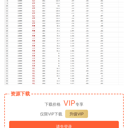
资源下载
VIP
下载价格
专享
仅限VIP下载
升级VIP
请先登录