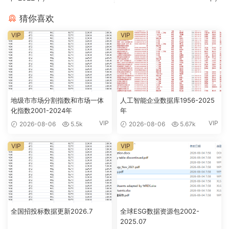
猜你喜欢
VIP
VIP
地级市市场分割指数和市场一体
人工智能企业数据库1956-2025
化指数2001-2024年
年
VIP
VIP
2026-08-06
5.5k
2026-08-06
5.67k
VIP
VIP
全国招投标数据更新2026.7
全球ESG数据资源包2002-
2025.07