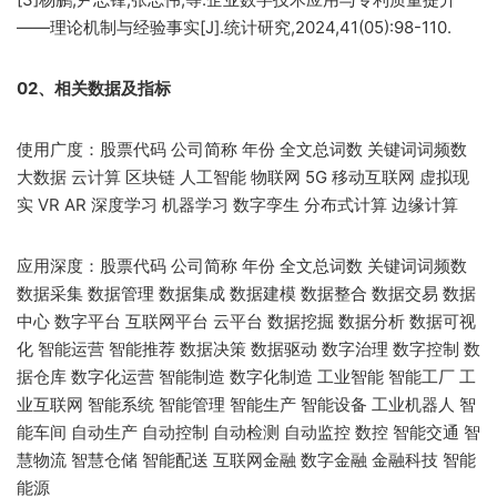
——理论机制与经验事实[J].统计研究,2024,41(05):98-110.
02、相关数据及指标
使用广度：股票代码 公司简称 年份 全文总词数 关键词词频数
大数据 云计算 区块链 人工智能 物联网 5G 移动互联网 虚拟现
实 VR AR 深度学习 机器学习 数字孪生 分布式计算 边缘计算
应用深度：股票代码 公司简称 年份 全文总词数 关键词词频数
数据采集 数据管理 数据集成 数据建模 数据整合 数据交易 数据
中心 数字平台 互联网平台 云平台 数据挖掘 数据分析 数据可视
化 智能运营 智能推荐 数据决策 数据驱动 数字治理 数字控制 数
据仓库 数字化运营 智能制造 数字化制造 工业智能 智能工厂 工
业互联网 智能系统 智能管理 智能生产 智能设备 工业机器人 智
能车间 自动生产 自动控制 自动检测 自动监控 数控 智能交通 智
慧物流 智慧仓储 智能配送 互联网金融 数字金融 金融科技 智能
能源