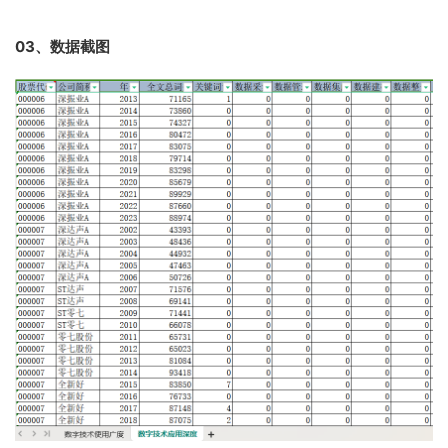
03、数据截图