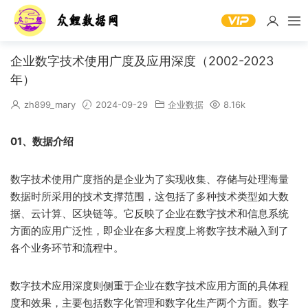
企业数字技术使用广度及应用深度（2002-2023
年）
zh899_mary
2024-09-29
企业数据
8.16k
01、数据介绍
数字技术使用广度指的是企业为了实现收集、存储与处理海量
数据时所采用的技术支撑范围，这包括了多种技术类型如大数
据、云计算、区块链等。它反映了企业在数字技术和信息系统
方面的应用广泛性，即企业在多大程度上将数字技术融入到了
各个业务环节和流程中。
数字技术应用深度则侧重于企业在数字技术应用方面的具体程
度和效果，主要包括数字化管理和数字化生产两个方面。数字