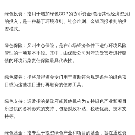
绿色投资：指用于增加绿色GDP的货币资金(包括其他经济资源)
的投入，是一种基于环境准则、社会准则、金钱回报准则的投
资模式。
绿色保险：又叫生态保险，是在市场经济条件下进行环境风险
管理的一项基本手段。其中，由保险公司对污染受害者进行赔
偿的环境污染责任保险最具代表性。
绿色债券：指将所得资金专门用于资助符合规定条件的绿色项
目或为这些项目进行再融资的债券工具。
绿色支持：通常指的是政府或其他机构为支持绿色产业和项目
所提供的各种形式的支持，包括财政补贴、税收优惠、技术支
持等。
绿色基金：指专注于投资绿色产业和项目的基金，旨在通过资