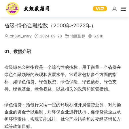
省级-绿色金融指数（2000年-2022年）
zh899_mary
2024-09-28
地区指标
6.51k
01、数据介绍
省级绿色金融指数是一个综合性的指标，用于衡量一个省份在
绿色金融领域的表现和发展水平。它通常包括多个方面的指
标，如绿色信贷、绿色投资、绿色保险、绿色债券、绿色支
持、绿色基金、绿色权益，以及相关的政策和监管措施。
绿色信贷：指银行采纳一定的环境标准开展信贷业务，对污染
企业的资金予以遏制，对环保企业进行扶持，促使贷款企业承
担环境责任，实现节能减排、优化产业结构和改变经济增长方
式等政策目标。