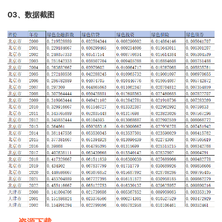
03、数据截图
资源下载