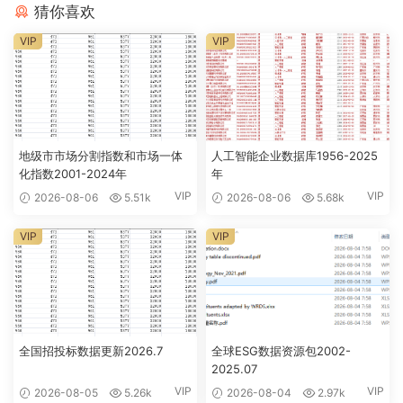
猜你喜欢
VIP
VIP
地级市市场分割指数和市场一体
人工智能企业数据库1956-2025
化指数2001-2024年
年
VIP
VIP
2026-08-06
5.51k
2026-08-06
5.68k
VIP
VIP
全国招投标数据更新2026.7
全球ESG数据资源包2002-
2025.07
VIP
VIP
2026-08-05
5.26k
2026-08-04
2.97k