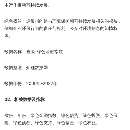
本运作推动可持续发展。
绿色权益：通常指的是与环境保护和可持续发展相关的权益，
例如企业环保行为的责任与权利、公众对环境信息的知情权
等。
数据名称：省级-绿色金融指数
数据整理：众鲤数据网
数据年份：2000年-2022年
02、相关数据及指标
省份、年份、绿色金融指数、绿色信贷、绿色投资、绿色保
险、绿色债券、绿色支持、绿色基金、绿色权益。