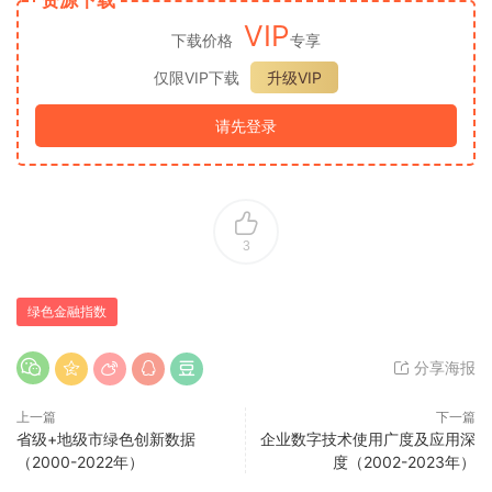
VIP
下载价格
专享
仅限VIP下载
升级VIP
请先登录
3
绿色金融指数
分享海报
上一篇
下一篇
省级+地级市绿色创新数据
企业数字技术使用广度及应用深
（2000-2022年）
度（2002-2023年）