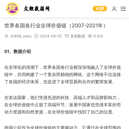
世界各国各行业全球价值链（2007-2021年）
zh899_mary
2024-04-02
其他数据
6.81k
01、数据介绍
在全球化的浪潮下，世界各国各行业都深深地融入了全球价值
链中，共同构建了一个复杂而精细的网络。这个网络不仅连接
了各国的经济体系，也促进了全球贸易和合作的繁荣发展。
在发达国家，他们凭借先进的科技、高端人才和品牌影响力，
在全球价值链中占据了高端环节。发展中国家也凭借丰富的劳
动力资源和自然资源，在全球价值链中找到了自己的位置。
跨国公司作为全球价值链的主要驱动力，它通过在全球范围内