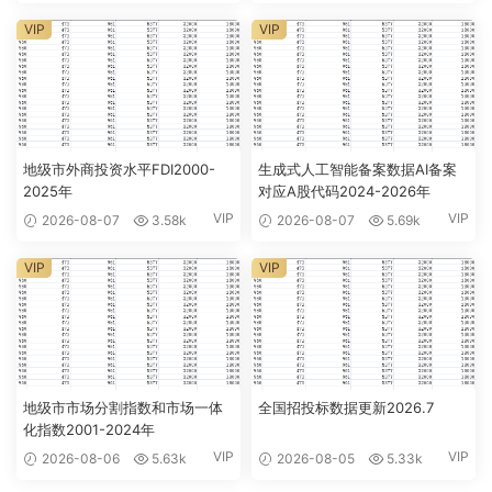
VIP
VIP
地级市外商投资水平FDI2000-
生成式人工智能备案数据AI备案
2025年
对应A股代码2024-2026年
VIP
VIP
2026-08-07
3.58k
2026-08-07
5.69k
VIP
VIP
地级市市场分割指数和市场一体
全国招投标数据更新2026.7
化指数2001-2024年
VIP
VIP
2026-08-06
5.63k
2026-08-05
5.33k