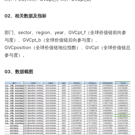
02、相关数据及指标
部门、sector、region、year、GVCpt_f（全球价值链前向参
与度）、GVCpt_b（全球价值链后向参与度）、
GVCposition（全球价值链地位指数）、GVCpt（全球价值链总
参与度）。
03、数据截图