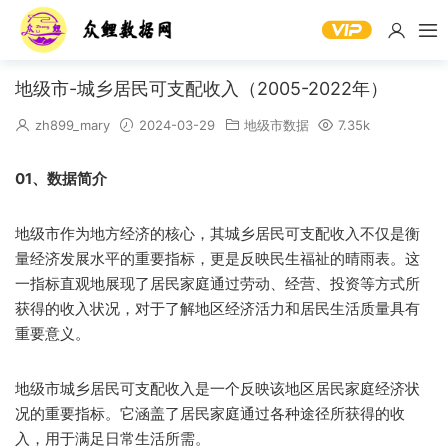
地级市-城乡居民可支配收入（2005-2022年）
zh899_mary
2024-03-29
地级市数据
7.35k
01、数据简介
地级市作为地方经济的核心，其城乡居民可支配收入不仅是衡
量经济发展水平的重要指标，更是反映民生福祉的晴雨表。这
一指标直观地展现了居民家庭通过劳动、经营、投资等方式所
获得的收入状况，对于了解地区经济活力和居民生活质量具有
重要意义。
地级市城乡居民可支配收入是一个反映该地区居民家庭经济状
况的重要指标。它涵盖了居民家庭通过各种途径所获得的收
入，用于满足日常生活所需。