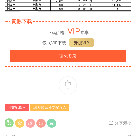
资源下载
VIP
下载价格
专享
仅限VIP下载
升级VIP
请先登录
2
可支配收入
城乡居民可支配收入
分享海报