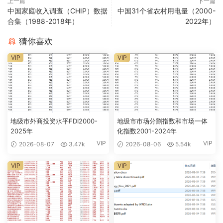
上一篇
下一篇
中国家庭收入调查（CHIP）数据
中国31个省农村用电量（2000-
合集（1988-2018年）
2022年）
猜你喜欢
VIP
VIP
地级市外商投资水平FDI2000-
地级市市场分割指数和市场一体
2025年
化指数2001-2024年
VIP
VIP
2026-08-07
3.47k
2026-08-06
5.54k
VIP
VIP