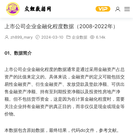
上市公司企业金融化程度数据（2008-2022年）
zh899_mary
2024-03-10
企业数据
6.14k
01、数据简介
上市公司企业金融化程度的数据通常是通过采用金融资产占总
资产的比值来定义的。具体来说，金融资产的定义可能包括交
易性金融资产、衍生金融资产、发放贷款及垫款净额、可供出
售金融资产净额、持有至到期投资净额以及投资性房地产净
额。但不包括货币资金，这是因为在计算金融化程度时，需要
关注企业持有金融资产的真正目的，而非仅仅是现金或现金等
价物。
本数据包含原始数据，最终结果，代码do文件，参考文献。