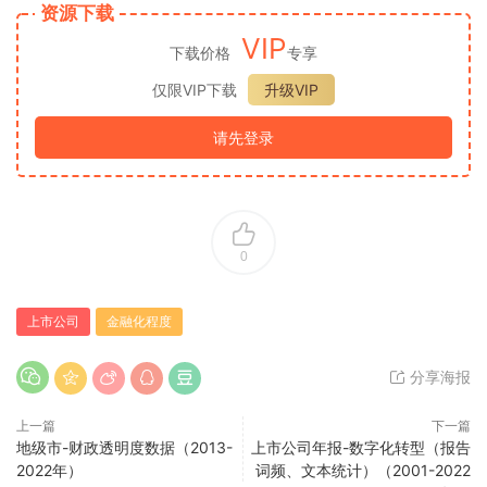
资源下载
VIP
下载价格
专享
仅限VIP下载
升级VIP
请先登录
0
上市公司
金融化程度
分享海报
上一篇
下一篇
地级市-财政透明度数据（2013-
上市公司年报-数字化转型（报告
2022年）
词频、文本统计）（2001-2022