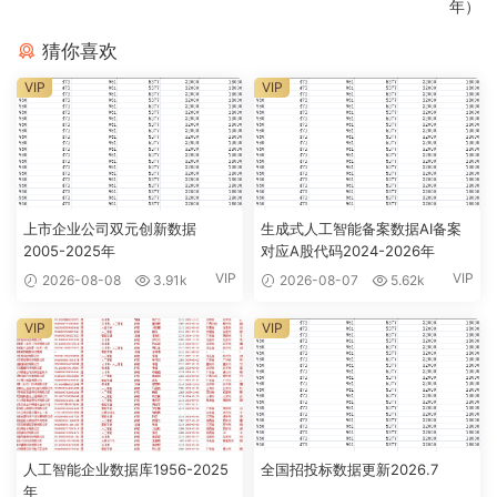
年）
猜你喜欢
VIP
VIP
上市企业公司双元创新数据
生成式人工智能备案数据AI备案
2005-2025年
对应A股代码2024-2026年
VIP
VIP
2026-08-08
3.91k
2026-08-07
5.62k
VIP
VIP
人工智能企业数据库1956-2025
全国招投标数据更新2026.7
年