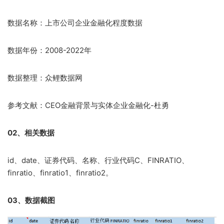
数据名称：上市公司企业金融化程度数据
数据年份：2008-2022年
数据整理：众鲤数据网
参考文献：CEO金融背景与实体企业金融化-杜勇
02、相关数据
id、date、证券代码、名称、行业代码C、FINRATIO、
finratio、finratio1、finratio2。
03、数据截图