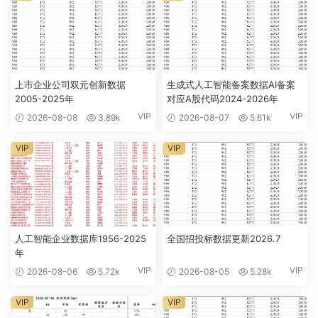
上市企业公司双元创新数据
生成式人工智能备案数据AI备案
2005-2025年
对应A股代码2024-2026年
VIP
VIP
2026-08-08
3.89k
2026-08-07
5.61k
VIP
VIP
人工智能企业数据库1956-2025
全国招投标数据更新2026.7
年
VIP
VIP
2026-08-06
5.72k
2026-08-05
5.28k
VIP
VIP