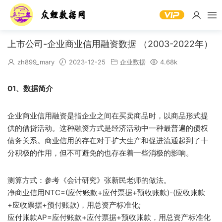
上市公司-企业商业信用融资数据 （2003-2022年）
zh899_mary
2023-12-25
企业数据
4.68k
01、数据简介
企业商业信用融资是指企业之间在买卖商品时，以商品形式提
供的借贷活动。这种融资方式是经济活动中一种最普遍的债权
债务关系。商业信用的存在对于扩大生产和促进流通起到了十
分积极的作用，但不可避免的也存在着一些消极的影响。
测算方式：参考《会计研究》张新民老师的做法。
净商业信用NTC=(应付账款+应付票据+预收账款)-(应收账款
+应收票据+预付账款)，用总资产标准化;
应付账款AP=应付账款+应付票据+预收账款，用总资产标准化