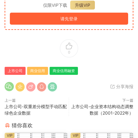
仅限VIP下载
升级VIP
请先登录
0
上市公司
商业信用
商业信用融资
分享海报
上一篇
下一篇
上市公司-双重差分模型手动匹配
上市公司-企业资本结构动态调整
绿色企业数据
数据（2001-2022年）
猜你喜欢
VIP
VIP