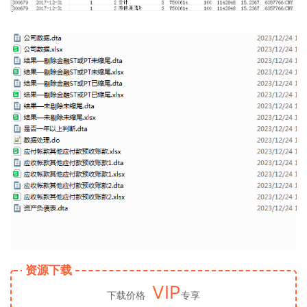
资源下载
VIP
下载价格
专享