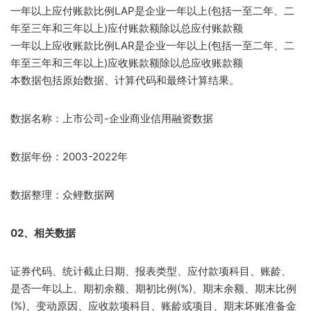
一年以上应付账款比例LAP是企业一年以上(包括一至二年、二
年至三年和三年以上)应付账款额除以总应付账款额
一年以上应收账款比例LAR是企业一年以上(包括一至二年、二
年至三年和三年以上)应收账款额除以总应收账款额
本数据包括原始数据、计算代码和最终计算结果。
数据名称：上市公司-企业商业信用融资数据
数据年份：2003-2022年
数据整理：众鲤数据网
02、相关数据
证券代码、统计截止日期、报表类型、应付款项科目、账龄、
是否一年以上、期初余额、期初比例(%)、期末余额、期末比例
(%)、变动原因、应收款项科目、账龄或项目、期末坏账准备金