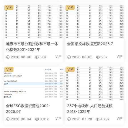
VIP
VIP
地级市市场分割指数和市场一体
全国招投标数据更新2026.7
化指数2001-2024年
VIP
VIP
2026-08-06
5.6k
2026-08-05
5.3k
VIP
VIP
全球ESG数据资源包2002-
367个地级市-人口迁徙规模
2025.07
2018-2025年
VIP
VIP
2026-08-04
3.01k
2026-07-28
4.79k