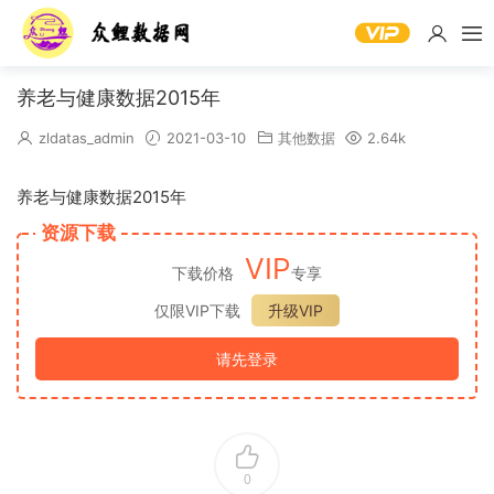
养老与健康数据2015年
zldatas_admin
2021-03-10
其他数据
2.64k
养老与健康数据2015年
资源下载
VIP
下载价格
专享
仅限VIP下载
升级VIP
请先登录
0