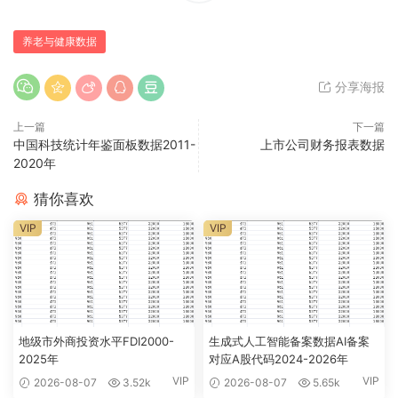
养老与健康数据
分享海报
上一篇
下一篇
中国科技统计年鉴面板数据2011-
上市公司财务报表数据
2020年
猜你喜欢
VIP
VIP
地级市外商投资水平FDI2000-
生成式人工智能备案数据AI备案
2025年
对应A股代码2024-2026年
VIP
VIP
2026-08-07
3.52k
2026-08-07
5.65k