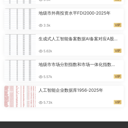
地级市外商投资水平FDI2000-2025年
VIP
3.5k
生成式人工智能备案数据AI备案对应A股代
码2024-2026年
VIP
5.62k
地级市市场分割指数和市场一体化指数
2001-2024年
VIP
5.57k
人工智能企业数据库1956-2025年
VIP
5.73k