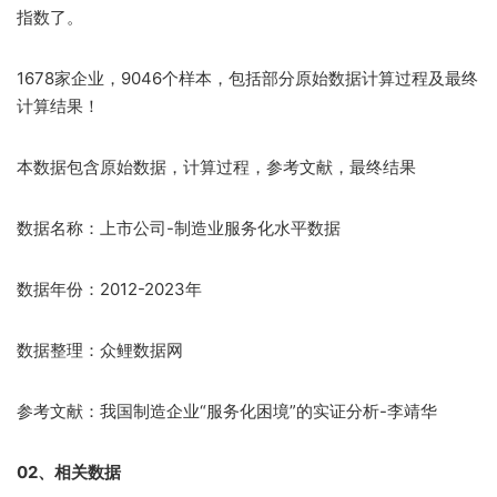
指数了。
1678家企业，9046个样本，包括部分原始数据计算过程及最终
计算结果！
本数据包含原始数据，计算过程，参考文献，最终结果
数据名称：上市公司-制造业服务化水平数据
数据年份：2012-2023年
数据整理：众鲤数据网
参考文献：我国制造企业“服务化困境”的实证分析-李靖华
02、相关数据