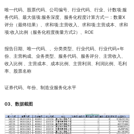
唯一代码、股票代码、公司编号、行业代码、行业、计数项:服
务代码、最大值项:服务深度、服务化程度计算方式一：数量X
评分（最终结果）、求和项:主营收入、求和项:主营成本、求和
项:收入比例（服务化程度衡量方式2）、ROE
报告日期、唯一代码、、分类类型、行业代码、行业代码+年
份、主营构成、业务类型、服务代码、服务评分、主营收入、
收入比例 、主营成本、成本比例、主营利润、利润比例、毛利
率、股票名称
证券代码、年份、制造业服务化水平
03、数据截图