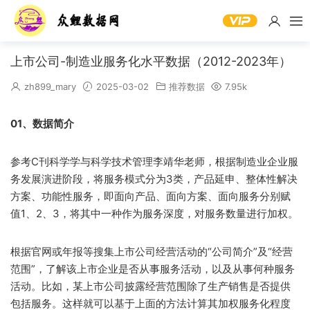
上市公司-制造业服务化水平数据（2012-2023年）
zh899_mary
2025-03-02
推荐数据
7.95k
01、数据简介
参考C刊科学学与科学技术管理李靖华老师，根据制造业企业服
务发展演进阶段，将服务模式分为3类，产品延申、整体性解决
方案、功能性服务，即面向产品、面向方案、面向服务分别赋
值1、2、3，将其中一种作为服务深度，对服务数量进行加权。
根据官网或年报等搜集上市公司经营活动的“公司简介”及“经营
范围”，了解该上市企业是否从事服务活动，以及从事何种服务
活动。比如，某上市公司披露经营范围除了生产销售是否提供
包括服务。这样就可以基于上面的方法计算其加权服务化程度