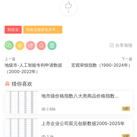
1
制造业
制造业服务化水平，
分享海报
上一篇
下一篇
地级市-人工智能专利申请数据
宏观审慎指数（1990-2024年）
（2000-2022年）
猜你喜欢
地市级价格指数八大类商品价格指数
CPI2000-2024年
VIP
2.88k
上市企业公司双元创新数据2005-2025年
VIP
3.9k