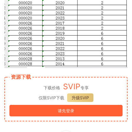
资源下载
SVIP
下载价格
专享
仅限SVIP下载
升级SVIP
请先登录