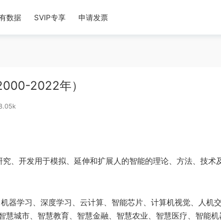
有数据
SVIP专享
申请发票
00-2022年）
8.05k
，简称AI）是：研究、开发用于模拟、延伸和扩展人的智能的理论、方法、技术
、机器学习、深度学习、云计算、智能芯片、计算机视觉、人机
智慧城市、智慧教育、智慧金融、智慧农业、智慧医疗、智能机