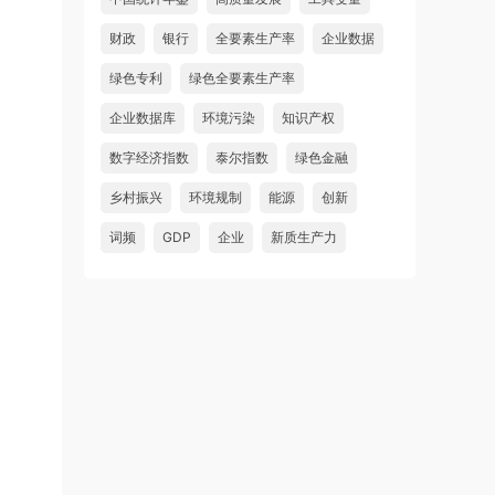
财政
银行
全要素生产率
企业数据
绿色专利
绿色全要素生产率
企业数据库
环境污染
知识产权
数字经济指数
泰尔指数
绿色金融
乡村振兴
环境规制
能源
创新
词频
GDP
企业
新质生产力