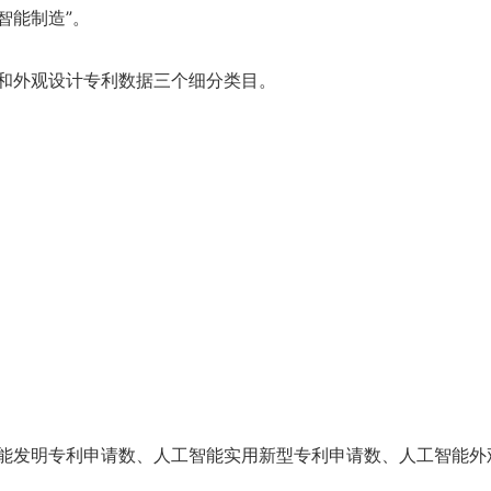
智能制造”。
和外观设计专利数据三个细分类目。
能发明专利申请数、人工智能实用新型专利申请数、人工智能外