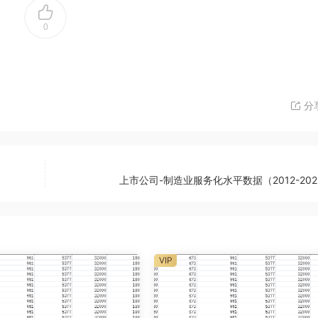
0
分
上市公司-制造业服务化水平数据（2012-20
VIP