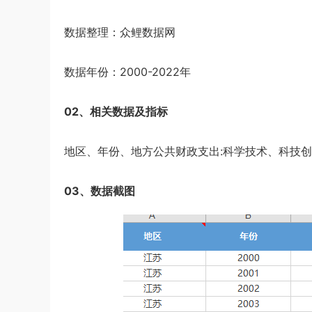
数据整理：众鲤数据网
数据年份：2000-2022年
02、相关数据及指标
地区、年份、地方公共财政支出:科学技术、科技
03、数据截图