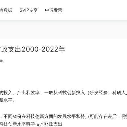
有数据
SVIP专享
申请发票
出2000-2022年
4k
的投入、产出和效率，一般从科技创新投入（研发经费、科研人
新水平。
，不同省份在科技创新方面的发展水平和特点可能存在差异，需
科技创新水平科学技术财政支出