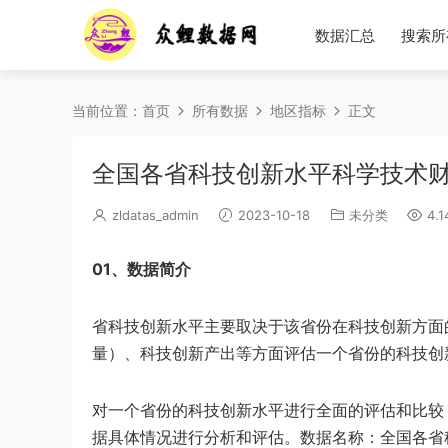
数据汇总
搜索所
当前位置：
首页
所有数据
地区指标
正文
全国各省科技创新水平科学技术财政支
zldatas_admin
2023-10-18
未分类
4.1
01、数据简介
省科技创新水平主要取决于该省份在科技创新方面
量）、科技创新产出等方面评估一个省份的科技创
对一个省份的科技创新水平进行全面的评估和比较
据具体情况进行分析和评估。数据名称：全国各省