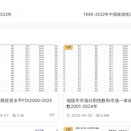
022年
1996-2022年中国旅游
VIP
投资水平FDI2000-2025
地级市市场分割指数和市场一体
数2001-2024年
VIP
8-07
3.5k
2026-08-06
5.58k
VIP