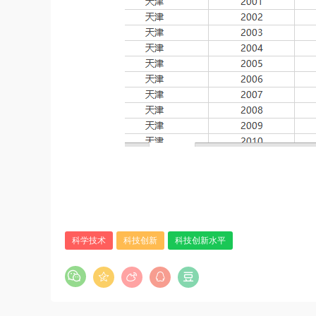
科学技术
科技创新
科技创新水平