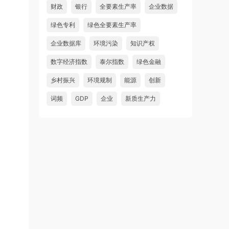
财政
银行
全要素生产率
企业数据
绿色专利
绿色全要素生产率
企业数据库
环境污染
知识产权
数字经济指数
泰尔指数
绿色金融
乡村振兴
环境规制
能源
创新
词频
GDP
企业
新质生产力