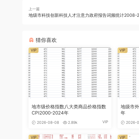
上一篇
地级市科技创新科技人才注意力政府报告词频统计2008-2
猜你喜欢
VIP
VIP
地市级价格指数八大类商品价格指数
地级市外商
CPI2000-2024年
年
VIP
2026-08-08
2.89k
2026-0
VIP
VIP