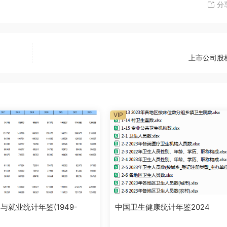
分
上市公司股
VIP
与就业统计年鉴(1949-
中国卫生健康统计年鉴2024