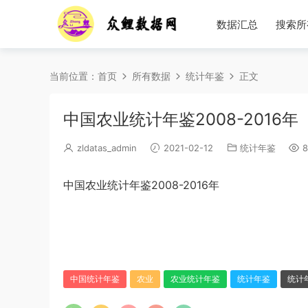
数据汇总
搜索所
当前位置：
首页
所有数据
统计年鉴
正文
中国农业统计年鉴2008-2016年
zldatas_admin
2021-02-12
统计年鉴
8
中国农业统计年鉴2008-2016年
中国统计年鉴
农业
农业统计年鉴
统计年鉴
统计年