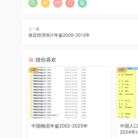
上一篇
保定经济统计年鉴2009-2013年
猜你喜欢
VIP
VIP
中国物流年鉴2002-2025年
中国人口
2024年)