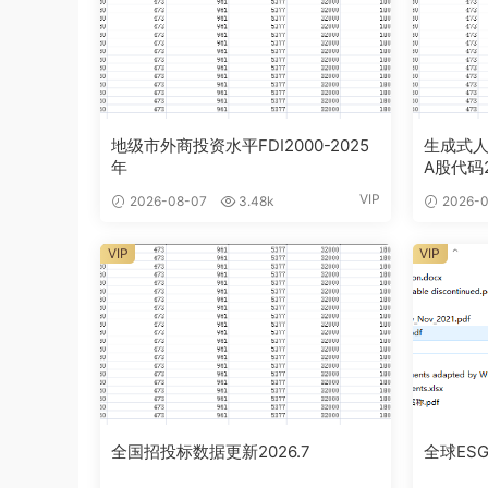
地级市外商投资水平FDI2000-2025
生成式人
年
A股代码2
VIP
2026-08-07
3.48k
2026-0
VIP
VIP
全国招投标数据更新2026.7
全球ESG