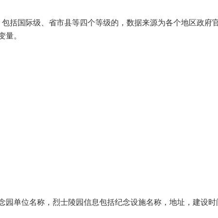
，包括国际级、省市县等四个等级的，数据来源为各个地区政府官
变量。
念园单位名称，烈士陵园信息包括纪念设施名称，地址，建设时