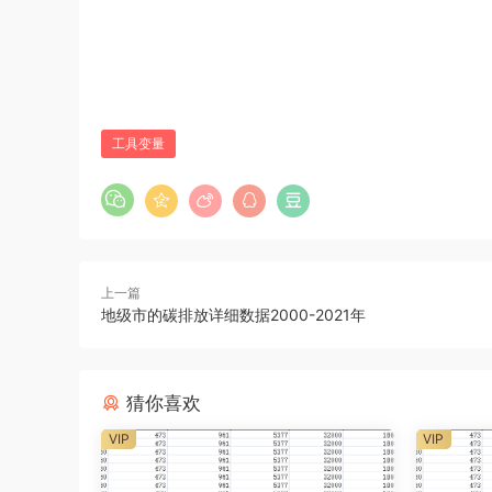
工具变量
上一篇
地级市的碳排放详细数据2000-2021年
猜你喜欢
VIP
VIP