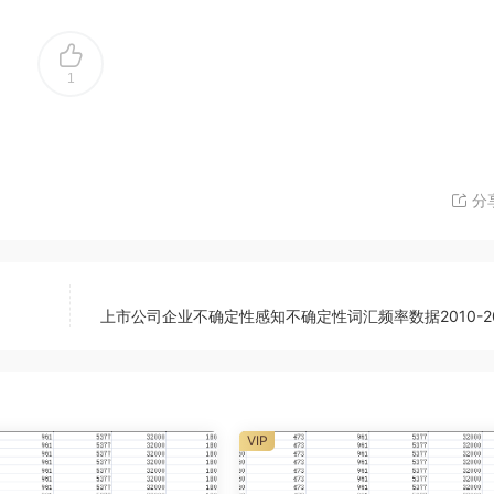
1
分
上市公司企业不确定性感知不确定性词汇频率数据2010-20
VIP