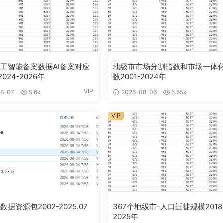
工智能备案数据AI备案对应
地级市市场分割指数和市场一体
024-2026年
数2001-2024年
VIP
8-07
5.6k
2026-08-06
5.55k
VIP
数据资源包2002-2025.07
367个地级市-人口迁徙规模2018
2025年