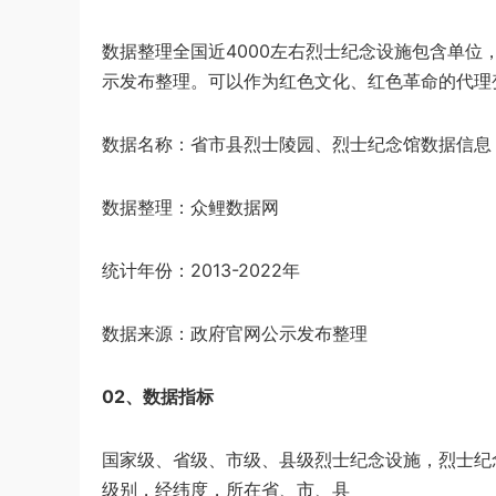
数据整理全国近4000左右烈士纪念设施包含单位
示发布整理。可以作为红色文化、红色革命的代理
数据名称：省市县烈士陵园、烈士纪念馆数据信息
数据整理：众鲤数据网
统计年份：2013-2022年
数据来源：政府官网公示发布整理
02、数据指标
国家级、省级、市级、县级烈士纪念设施，烈士纪
级别，经纬度，所在省、市、县