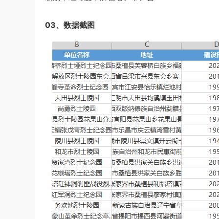
03、数据截图