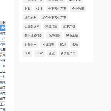
财政
银行
全要素生产率
企业数据
绿色专利
绿色全要素生产率
企业数据库
环境污染
知识产权
数字经济指数
泰尔指数
绿色金融
乡村振兴
环境规制
能源
创新
词频
GDP
企业
新质生产力