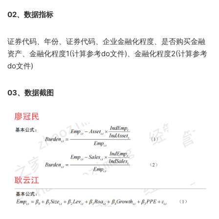
02、数据指标
证券代码、年份、证券代码、企业金融化程度、是否购买金融
资产、金融化程度1(计算参考do文件)、金融化程度2(计算参考
do文件)
03、数据截图