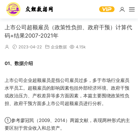
上市公司超额雇员（政策性负担、政府干预）计算代
码+结果2007-2021年
2023-04-22
企业数据
4.15k
01、数据介绍
上市公司企业超额雇员是指公司雇员过多，多于市场行业雇员
水平员工。超额雇员的影响因素包括外部经济环境、政府干预
或政治压力、产权差异等多方面因素，本篇主要围绕政策性负
担、政府干预方面多上市公司超额雇员进行分析。
①参考廖冠民（2009、2014）两篇文献，表现两种形式的主
要区别于营业收入和总资产。