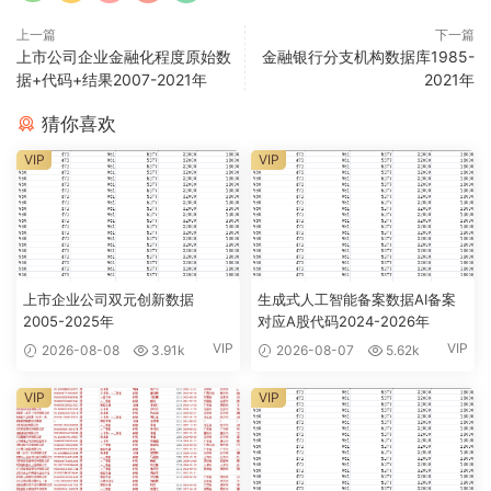
上一篇
下一篇
上市公司企业金融化程度原始数
金融银行分支机构数据库1985-
据+代码+结果2007-2021年
2021年
猜你喜欢
VIP
VIP
上市企业公司双元创新数据
生成式人工智能备案数据AI备案
2005-2025年
对应A股代码2024-2026年
VIP
VIP
2026-08-08
3.91k
2026-08-07
5.62k
VIP
VIP