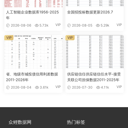
人工智能企业数据库1956-2025
全国招投标数据更新2026.7
年
VIP
VIP
2026-08-06
5.73k
2026-08-05
5.29k
VIP
VIP
省、地级市城投债信用利差数据
供应链信任供应链信任水平-接受
2011-2026年
关联公司担保数据2011-2025年
VIP
VIP
2026-08-04
3.61k
2026-07-30
4.11k
众鲤数据网
热门标签