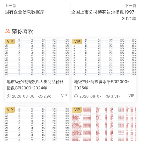
上一篇
下一篇
国有企业信息数据库
全国上市公司赫芬达尔指数1997-
2021年
猜你喜欢
VIP
VIP
地市级价格指数八大类商品价格
地级市外商投资水平FDI2000-
指数CPI2000-2024年
2025年
VIP
VIP
2026-08-08
2.9k
2026-08-07
3.51k
VIP
VIP