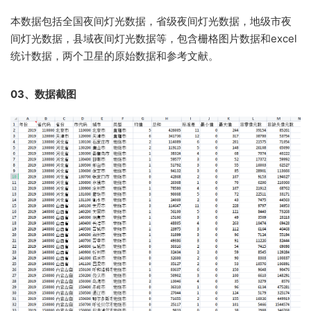
本数据包括全国夜间灯光数据，省级夜间灯光数据，地级市夜
间灯光数据，县域夜间灯光数据等，包含栅格图片数据和excel
统计数据，两个卫星的原始数据和参考文献。
03、数据截图