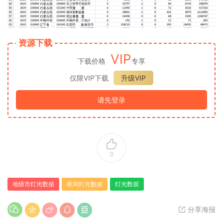
资源下载
VIP
下载价格
专享
仅限VIP下载
升级VIP
请先登录
0
地级市灯光数据
夜间灯光数据
灯光数据
分享海报