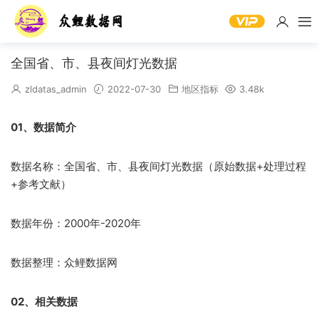
全国省、市、县夜间灯光数据
zldatas_admin
2022-07-30
地区指标
3.48k
01、数据简介
数据名称：全国省、市、县夜间灯光数据（原始数据+处理过程
+参考文献）
数据年份：2000年-2020年
数据整理：众鲤数据网
02、相关数据