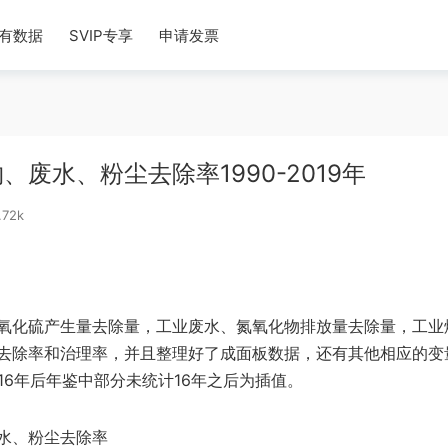
有数据
SVIP专享
申请发票
废水、粉尘去除率1990-2019年
.72k
氧化硫产生量去除量，工业废水、氮氧化物排放量去除量，工业
去除率和治理率，并且整理好了成面板数据，还有其他相应的变
2016年后年鉴中部分未统计16年之后为插值。
水、粉尘去除率