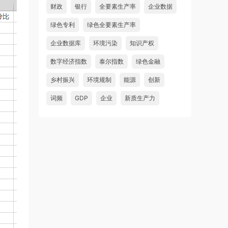
财政
银行
全要素生产率
企业数据
绿色专利
绿色全要素生产率
企业数据库
环境污染
知识产权
数字经济指数
泰尔指数
绿色金融
乡村振兴
环境规制
能源
创新
词频
GDP
企业
新质生产力