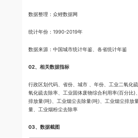
数据整理：众鲤数据网
统计年份：1990-2019年
数据来源：中国城市统计年鉴、各省统计年鉴
02、相关数据指标
行政区划代码、省份、城市 、年份、工业二氧化
氧化硫去除率、工业固体废物综合利用率(百分比)
排放量(吨)、工业烟尘去除量(吨)、工业烟尘排
量、工业烟粉尘去除率
03、数据截图