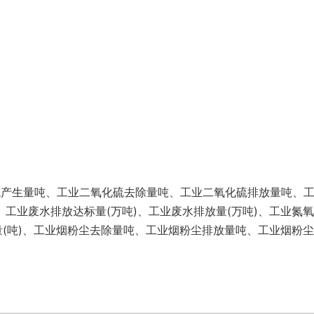
硫产生量吨、工业二氧化硫去除量吨、工业二氧化硫排放量吨、
、工业废水排放达标量(万吨)、工业废水排放量(万吨)、工业氮
放量(吨)、工业烟粉尘去除量吨、工业烟粉尘排放量吨、工业烟粉