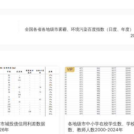
全国各省各地级市雾霾、环境污染百度指数（日度、年度）20
2
VIP
级市城投债信用利差数据
各地级市中小学在校学生数、学
026年
数、教师人数2000-2024年