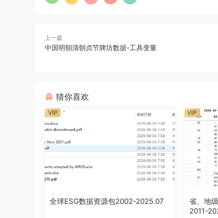
上一篇
中国明朝清朝贞节牌坊数据-工具变量
猜你喜欢
VIP
VIP
全球ESG数据资源包2002-2025.07
省、地
2011-2