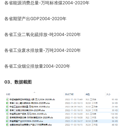
各省能源消费总量-万吨标准煤2004-2020年
各省期望产出GDP2004-2020年
各省工业二氧化硫排放-吨2004-2020年
各省工业废水排放量-万吨2004-2020年
各省工业烟尘排放量2004-2020年
03、数据截图