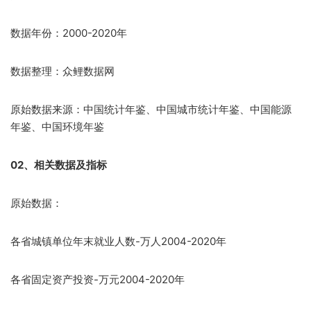
数据年份：2000-2020年
数据整理：众鲤数据网
原始数据来源：中国统计年鉴、中国城市统计年鉴、中国能源
年鉴、中国环境年鉴
02、相关数据及指标
原始数据：
各省城镇单位年末就业人数-万人2004-2020年
各省固定资产投资-万元2004-2020年