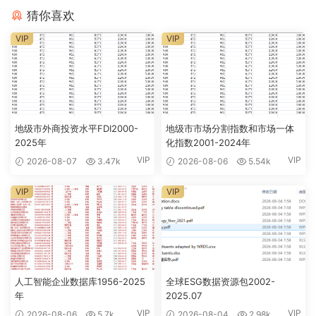
猜你喜欢
VIP
VIP
地级市外商投资水平FDI2000-
地级市市场分割指数和市场一体
2025年
化指数2001-2024年
VIP
VIP
2026-08-07
3.47k
2026-08-06
5.54k
VIP
VIP
人工智能企业数据库1956-2025
全球ESG数据资源包2002-
年
2025.07
VIP
VIP
2026-08-06
5.7k
2026-08-04
2.98k