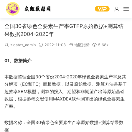
全国30省绿色全要素生产率GTFP原始数据+测算结
果数据2004-2020年
zldatas_admin
2022-11-03
地区指标
5.68k
01、数据简介
本数据整理全国30个省份2004-2020年绿色全要素生产率及其
分解项（EC和TC）面板数据，以及原始数据。测算方法是基于
超效率SBM模型，测算的投入、期望和非期望产出等原始基础
数据，根据参考文献使用MAXDEA软件测算出的绿色全要素生
产率。
数据名称：全国30省绿色全要素生产率原始数据+测算结果数
据