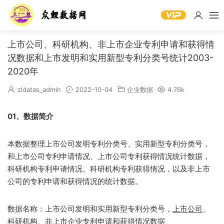
上市公司、科研机构、非上市企业专利申请和获得情
况数据和上市发明和实用新型专利分类号统计2003-
2020年
zldatas_admin
2022-10-04
企业数据
4.76k
01、数据简介
本数据整理上市公司发明专利分类号、实用新型专利分类号，
和上市公司专利申请情况、上市公司专利获得情况统计数据，
科研机构专利申请情况、科研机构专利获得情况，以及非上市
公司的专利申请和获得情况的统计数据。
数据名称：上市公司发明和实用新型专利分类号，
上市公司
、
科研机构、非上市企业
专利
申请和获得情况数据