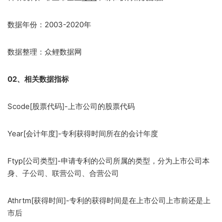
数据年份：2003-2020年
数据整理：众鲤数据网
02、相关数据指标
Scode[股票代码]-上市公司的股票代码
​Year[会计年度]-专利获得时间所在的会计年度
Ftyp[公司类型]-申请专利的公司所属的类型，分为上市公司本
身、子公司、联营公司、合营公司
Athrtm[获得时间]-专利的获得时间是在上市公司上市前还是上
市后