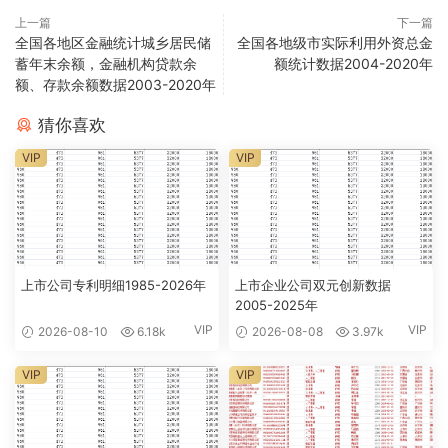
上一篇
下一篇
全国各地区金融统计城乡居民储
全国各地级市实际利用外资总金
蓄年末余额，金融机构贷款余
额统计数据2004-2020年
额、存款余额数据2003-2020年
猜你喜欢
VIP
VIP
上市公司专利明细1985-2026年
上市企业公司双元创新数据
2005-2025年
VIP
VIP
2026-08-10
6.18k
2026-08-08
3.97k
VIP
VIP