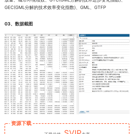
GEC(GML分解的技术效率变化指数)、GML、GTFP
03、数据截图
资源下载
SVIP