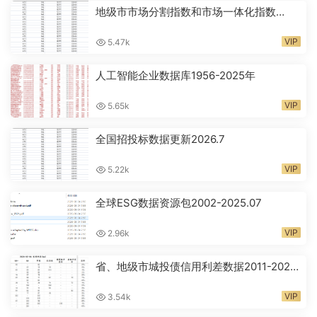
地级市市场分割指数和市场一体化指数
2001-2024年
VIP
5.47k
人工智能企业数据库1956-2025年
VIP
5.65k
全国招投标数据更新2026.7
VIP
5.22k
全球ESG数据资源包2002-2025.07
VIP
2.96k
省、地级市城投债信用利差数据2011-2026
年
VIP
3.54k