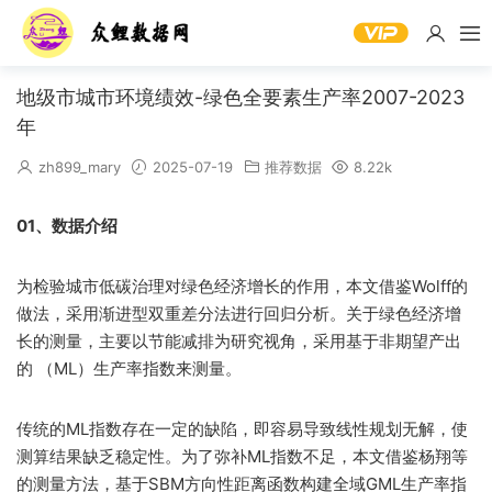
地级市城市环境绩效-绿色全要素生产率2007-2023
年
zh899_mary
2025-07-19
推荐数据
8.22k
01、数据介绍
为检验城市低碳治理对绿色经济增长的作用，本文借鉴Wolff的
做法，采用渐进型双重差分法进行回归分析。关于绿色经济增
长的测量，主要以节能减排为研究视角，采用基于非期望产出
的 （ML）生产率指数来测量。
传统的ML指数存在一定的缺陷，即容易导致线性规划无解，使
测算结果缺乏稳定性。为了弥补ML指数不足，本文借鉴杨翔等
的测量方法，基于SBM方向性距离函数构建全域GML生产率指