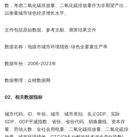
数，考虑二氧化碳排放量、二氧化硫排放量作为非期望产出，
以衡量城市绿色经济增长水平。
文件包括原始数据、参考文献、测算结果文件
数据名称：地级市城市环境绩效-绿色全要素生产率
数据年份：2006-2023年
数据整理：众鲤数据网
02、相关数据指标
城市代码、ID、年份、城市、城市类别、名义GDP、实际
GDP、GDP平减指数、省份、省份代码、胡焕庸线、资本存
量、劳动人数、全社会用电量、二氧化碳排放量、二氧化硫排
放量、城市环境绩效、GTC(GML分解的技术进步变化指数)、