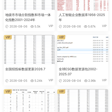
地级市市场分割指数和市场一体
人工智能企业数据库1956-2025
化指数2001-2024年
年
VIP
VIP
2026-08-06
5.5k
2026-08-06
5.67k
VIP
VIP
全国招投标数据更新2026.7
全球ESG数据资源包2002-
2025.07
VIP
VIP
2026-08-05
5.24k
2026-08-04
2.96k
VIP
VIP