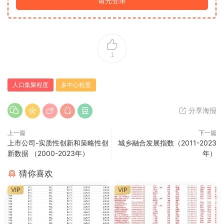
请先登录
1
人口集聚程度
多中心程度
分享海报
上一篇
下一篇
上市公司-实质性创新和策略性创
城乡融合发展指数（2011-2023
新数据 （2000-2023年）
年）
猜你喜欢
VIP
VIP