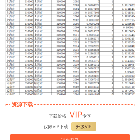
资源下载
VIP
下载价格
专享
仅限VIP下载
升级VIP