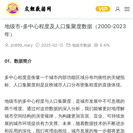
地级市-多中心程度及人口集聚度数据（2000-2023
年）
zh899_mary
2025-02-12
地级市数据
6.47k
01、数据简介
多中心程度是衡量一个城市内部功能区域分布均衡性的关键指
标。人口集聚度则是反映城市人口分布密集程度的直接体现。
地级市的多中心程度与人口集聚度，是城市发展中不可忽视的
两个维度。通过对这些数据的深入分析，我们能够更好地理解
城市空间结构的演变规律，为构建更加宜居、宜业、可持续发
展的城市环境提供有力支撑。未来，随着数据技术的不断进步
和应用的深化，我们有理由相信，城市发展的每一步都将更加