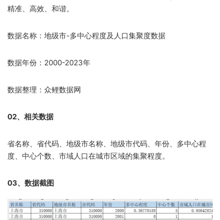
精准、高效、和谐。
数据名称：地级市-多中心程度及人口集聚度数据
数据年份：2000-2023年
数据整理：众鲤数据网
02、相关数据
省名称、省代码、地级市名称、地级市代码、年份、多中心程
度、中心个数、市域人口在城市区域的集聚程度。
03、数据截图