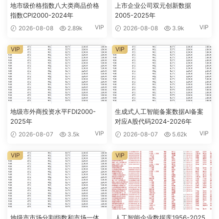
地市级价格指数八大类商品价格
上市企业公司双元创新数据
指数CPI2000-2024年
2005-2025年
VIP
VIP
2026-08-08
2.89k
2026-08-08
3.9k
VIP
VIP
地级市外商投资水平FDI2000-
生成式人工智能备案数据AI备案
2025年
对应A股代码2024-2026年
VIP
VIP
2026-08-07
3.5k
2026-08-07
5.62k
VIP
VIP
地级市市场分割指数和市场一体
人工智能企业数据库1956-2025