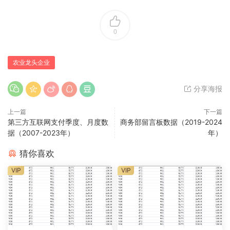
0
农业龙头企业
分享海报
上一篇
下一篇
第三方互联网支付季度、月度数
商务部留言板数据（2019-2024
据（2007-2023年）
年）
猜你喜欢
VIP
VIP