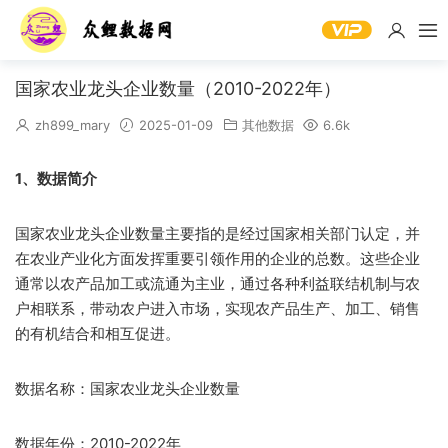
国家农业龙头企业数量（2010-2022年）
zh899_mary
2025-01-09
其他数据
6.6k
1、数据简介
国家农业龙头企业数量主要指的是经过国家相关部门认定，并
在农业产业化方面发挥重要引领作用的企业的总数。这些企业
通常以农产品加工或流通为主业，通过各种利益联结机制与农
户相联系，带动农户进入市场，实现农产品生产、加工、销售
的有机结合和相互促进。
数据名称：国家农业龙头企业数量
数据年份：2010-2022年