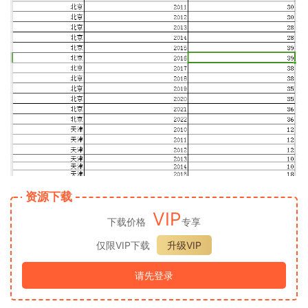
资源下载
VIP
下载价格
专享
仅限VIP下载
升级VIP
请先登录