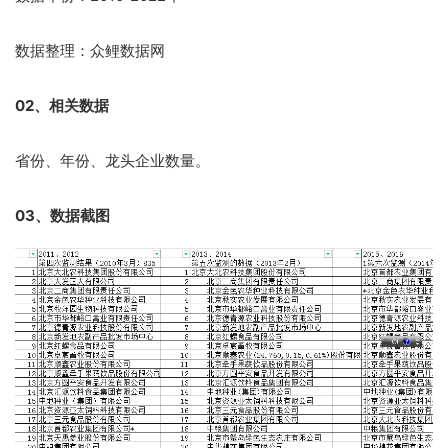
数据整理：众鲤数据网
02、相关数据
省份、年份、龙头企业数量。
03、数据截图