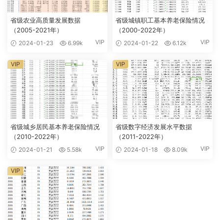
省级农业高质量发展数据
省级城镇职工基本养老保险情况
（2005-2021年）
（2000-2022年）
VIP
VIP
2024-01-23
6.99k
2024-01-22
6.12k
VIP
VIP
省级城乡居民基本养老保险情况
省级数字经济发展水平数据
（2010-2022年）
（2011-2022年）
VIP
VIP
2024-01-21
5.58k
2024-01-18
8.09k
VIP