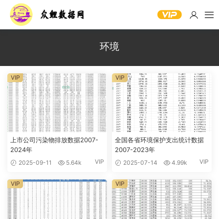
环境
VIP
VIP
上市公司污染物排放数据2007-
全国各省环境保护支出统计数据
2024年
2007-2023年
VIP
VIP
2025-09-11
5.64k
2025-07-14
4.99k
VIP
VIP