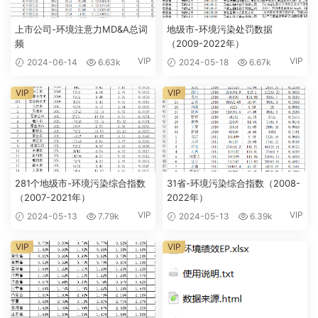
上市公司-环境注意力MD&A总词
地级市-环境污染处罚数据
频
（2009-2022年）
VIP
VIP
2024-06-14
6.63k
2024-05-18
6.67k
VIP
VIP
281个地级市-环境污染综合指数
31省-环境污染综合指数（2008-
（2007-2021年）
2022年）
VIP
VIP
2024-05-13
7.79k
2024-05-13
6.39k
VIP
VIP