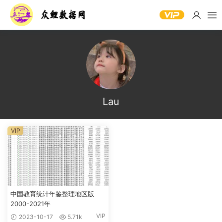
Lau
VIP
中国教育统计年鉴整理地区版
2000-2021年
VIP
2023-10-17
5.71k