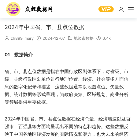
2024年中国省、市、县点位数据
zh899_mary
2024-12-07
地级市数据
6.4k
01、数据简介
省、市、县点位数据是指在中国行政区划体系下，对省级、市
级、县级行政区划单位进行地理位置、经济、社会等多方面信
息的数字化记录和描述。这些数据通常以地图点位、矢量数
据、统计数据等形式呈现，为政府决策、区域规划、商业分析
等领域提供重要依据。
2024年中国省、市、县点位数据在经济总量、经济增速以及百
强市、百强县等方面均呈现出不同的特点和趋势。这些数据反
映了中国各地区经济发展的实际情况和潜力，也为未来的经济