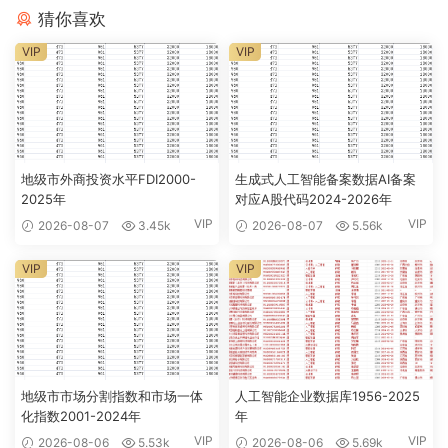
猜你喜欢
VIP
VIP
地级市外商投资水平FDI2000-
生成式人工智能备案数据AI备案
2025年
对应A股代码2024-2026年
VIP
VIP
2026-08-07
3.45k
2026-08-07
5.56k
VIP
VIP
地级市市场分割指数和市场一体
人工智能企业数据库1956-2025
化指数2001-2024年
年
VIP
VIP
2026-08-06
5.53k
2026-08-06
5.69k