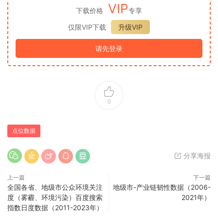
VIP
下载价格
专享
仅限VIP下载
升级VIP
请先登录
0
点位数据
分享海报
上一篇
下一篇
全国各省、地级市公众环境关注
地级市-产业链韧性数据（2006-
度（雾霾、环境污染）百度搜索
2021年）
指数日度数据（2011-2023年）