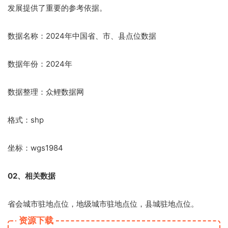
发展提供了重要的参考依据。
数据名称：2024年中国省、市、县点位数据
数据年份：2024年
数据整理：众鲤数据网
格式：shp
坐标：wgs1984
02、相关数据
省会城市驻地点位，地级城市驻地点位，县城驻地点位。
资源下载