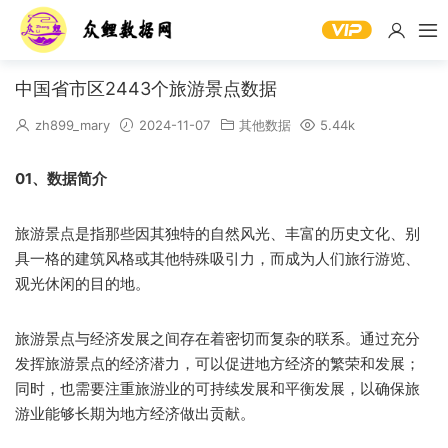
中国省市区2443个旅游景点数据
zh899_mary
2024-11-07
其他数据
5.44k
01、数据简介
旅游景点是指那些因其独特的自然风光、丰富的历史文化、别
具一格的建筑风格或其他特殊吸引力，而成为人们旅行游览、
观光休闲的目的地。
旅游景点与经济发展之间存在着密切而复杂的联系。通过充分
发挥旅游景点的经济潜力，可以促进地方经济的繁荣和发展；
同时，也需要注重旅游业的可持续发展和平衡发展，以确保旅
游业能够长期为地方经济做出贡献。