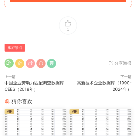
1
旅游景点
分享海报
上一篇
下一篇
中国企业劳动力匹配调查数据库
高新技术企业数据库（1990-
CEES（2018年）
2024年）
猜你喜欢
VIP
VIP