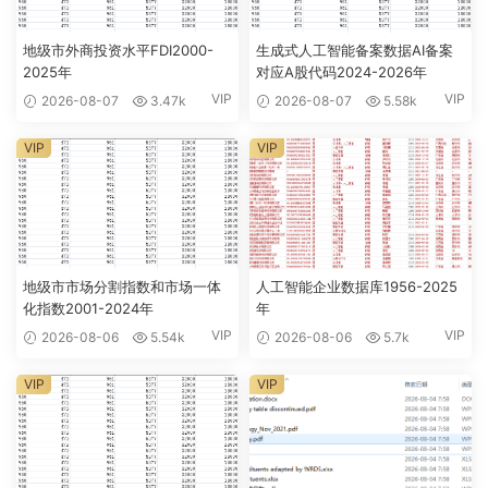
地级市外商投资水平FDI2000-
生成式人工智能备案数据AI备案
2025年
对应A股代码2024-2026年
VIP
VIP
2026-08-07
3.47k
2026-08-07
5.58k
VIP
VIP
地级市市场分割指数和市场一体
人工智能企业数据库1956-2025
化指数2001-2024年
年
VIP
VIP
2026-08-06
5.54k
2026-08-06
5.7k
VIP
VIP