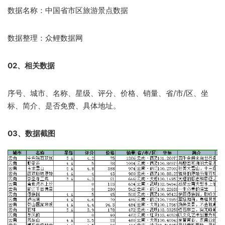
数据名称：中国省市区旅游景点数据
数据整理：众鲤数据网
02、相关数据
序号、城市、名称、星级、评分、价格、销量、省/市/区、坐
标、简介、是否免费、具体地址。
03、数据截图