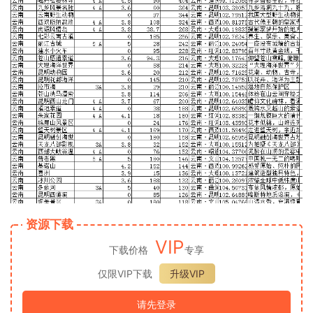
资源下载
VIP
下载价格
专享
仅限VIP下载
升级VIP
请先登录