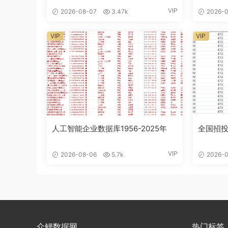
VIP
2026-08-07
3.47k
2026-0
VIP
VIP
人工智能企业数据库1956-2025年
全国招投
VIP
2026-08-06
5.7k
2026-0
众鲤数据网
热门标签