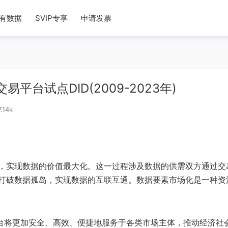
有数据
SVIP专享
申请发票
台试点DID(2009-2023年)
.14k
，实现数据的价值最大化。这一过程涉及数据的供需双方通过交
打破数据孤岛，实现数据的互联互通。数据要素市场化是一种资
平台将更加安全、高效、便捷地服务于各类市场主体，推动经济社