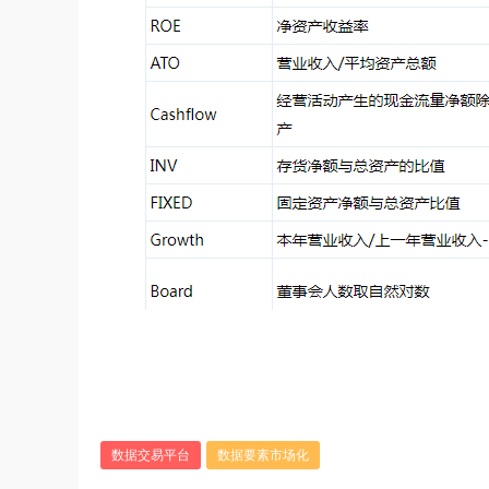
数据交易平台
数据要素市场化