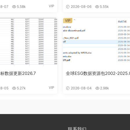
VIP
8-07
5.58k
2026-08-06
5.55k
VIP
标数据更新2026.7
全球ESG数据资源包2002-2025.
VIP
8-05
5.27k
2026-08-04
2.98k
联系我们