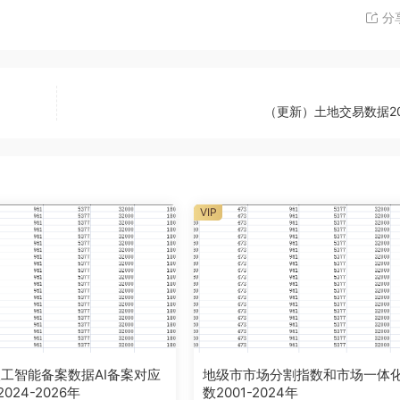
分
（更新）土地交易数据20
VIP
工智能备案数据AI备案对应
地级市市场分割指数和市场一体
024-2026年
数2001-2024年