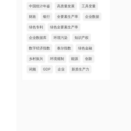
中国统计年鉴
高质量发展
工具变量
财政
银行
全要素生产率
企业数据
绿色专利
绿色全要素生产率
企业数据库
环境污染
知识产权
数字经济指数
泰尔指数
绿色金融
乡村振兴
环境规制
能源
创新
词频
GDP
企业
新质生产力