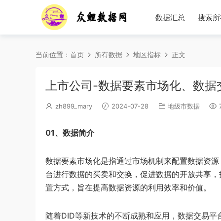
数据汇总
搜索所
当前位置：
首页
所有数据
地区指标
正文
上市公司-数据要素市场化、数据交易平
zh899_mary
2024-07-28
地级市数据
7
01、数据简介
数据要素市场化是指通过市场机制来配置数据资源
台进行数据的买卖和交换，促进数据的开放共享，
置方式，旨在提高数据资源的利用效率和价值。
随着DID等新技术的不断成熟和应用，数据交易