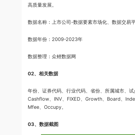
高质量发展。
数据名称：上市公司-数据要素市场化、数据交易平
数据年份：2009-2023年
数据整理：众鲤数据网
02、相关数据
年份、证券代码、行业代码、省份、所属城市、试点地级市、t
Cashflow、INV、FIXED、Growth、Board、In
Mfee、Occupy。
03、数据截图