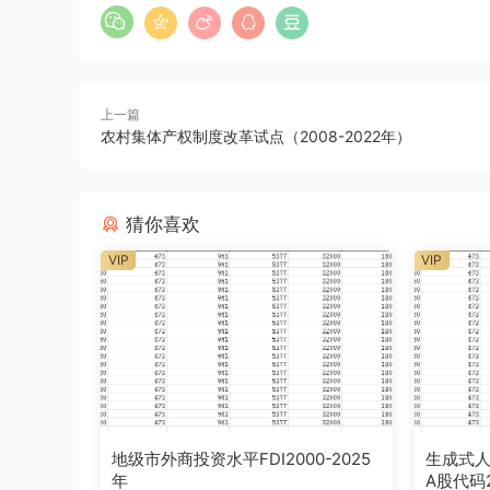
上一篇
农村集体产权制度改革试点（2008-2022年）
猜你喜欢
VIP
VIP
地级市外商投资水平FDI2000-2025
生成式人
年
A股代码2