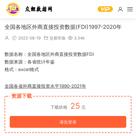
全国各地区外商直接投资数据(FDI)1997-2020年
2022-08-19
交易市场
3.54k
数据名称：全国各地区外商直接投资数据FDI
数据来源：各省统计年鉴
格式：excel格式
全国各省外商直接投资水平1990-2021年
资源下载
25
下载价格
元
请先登录