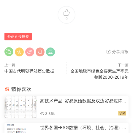
0
外商直接投资
分享海报
上一篇
下一篇
中国古代明朝驿站历史数据
全国地级市绿色全要素生产率完
整版2000-2019年
猜你喜欢
高技术产品-贸易原始数据及双边贸易矩阵
相关数据（2012-2021年）
VIP
3.35k
世界各国-ESG数据（环境、社会、治理）