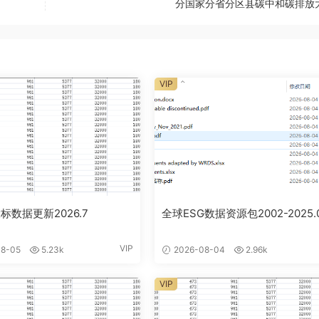
分国家分省分区县碳中和碳排放
VIP
标数据更新2026.7
全球ESG数据资源包2002-2025.
VIP
8-05
5.23k
2026-08-04
2.96k
VIP