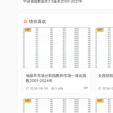
中国省级数据库3.5版本2000-2021年
猜你喜欢
VIP
VIP
地级市市场分割指数和市场一体化指
全国招投
数2001-2024年
VIP
2026-08-06
5.48k
2026-0
VIP
VIP