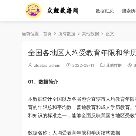
数据汇总
搜索所
当前位置：
首页
所有数据
其他数据
正文
全国各地区人均受教育年限和学历结
zldatas_admin
2022-08-11
其他数据
6
01、数据简介
本数据统计全国以及各省包含直辖市人均教育年限
育的年限总和平均数，普通教育和成人学历教育。
和知识的标准之一，能够全面反映我国各地区受教
数据名称：人均受教育年限和学历结构数据