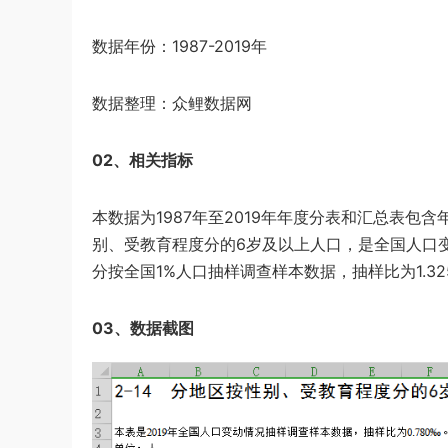
数据年份：1987-2019年
数据整理：众鲤数据网
02、相关指标
本数据为1987年至2019年年度分表和汇总表
别、受教育程度分的6岁及以上人口，是全国人口变
分按全国1%人口抽样调查样本数据，抽样比为1.325
03、数据截图