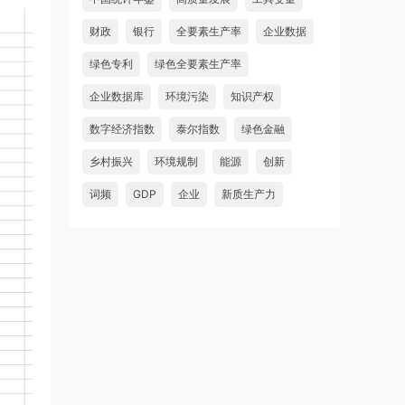
财政
银行
全要素生产率
企业数据
绿色专利
绿色全要素生产率
企业数据库
环境污染
知识产权
数字经济指数
泰尔指数
绿色金融
乡村振兴
环境规制
能源
创新
词频
GDP
企业
新质生产力