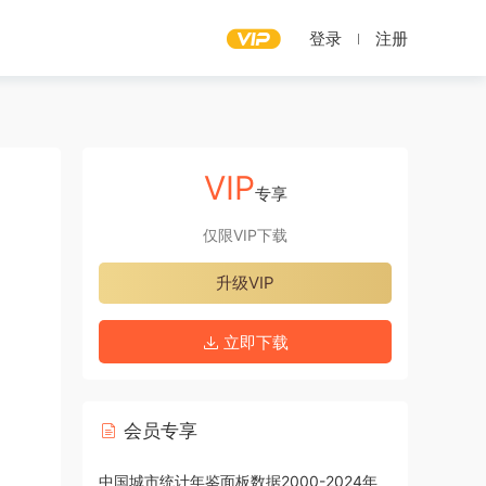
登录
注册
VIP
专享
仅限VIP下载
升级VIP
立即下载
会员专享
中国城市统计年鉴面板数据2000-2024年