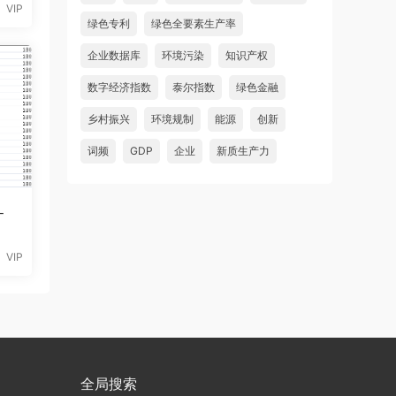
VIP
绿色专利
绿色全要素生产率
企业数据库
环境污染
知识产权
数字经济指数
泰尔指数
绿色金融
乡村振兴
环境规制
能源
创新
词频
GDP
企业
新质生产力
-
VIP
全局搜索