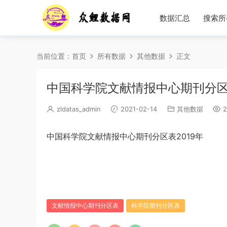
数据汇总
搜索所
当前位置：
首页
所有数据
其他数据
正文
中国科学院文献情报中心期刊分区表
zldatas_admin
2021-02-14
其他数据
2
中国科学院文献情报中心期刊分区表2019年
文献情报中心期刊分区表
科学院期刊分区表