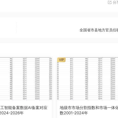
分
全国省市县地方官员任
VIP
工智能备案数据AI备案对应
地级市市场分割指数和市场一体
024-2026年
数2001-2024年