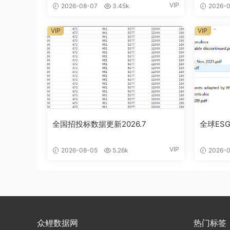
VIP
2026-08-07
3.45k
2026-0
VIP
VIP
全国招投标数据更新2026.7
全球ESG
VIP
2026-08-05
5.26k
2026-0
众鲤数据网
热门标签