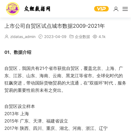
上市公司自贸区试点城市数据2009-2021年
zldatas_admin
2023-04-09
企业数据
4.1k
01、数据介绍
自贸区，我国共有21个省市获批自贸区，覆盖北京、上海、广
东、江苏、山东、海南、云南、黑龙江等省市。全球化时代的
狂飙突进，带动国际货物贸易的大流通，在“双循环”时代，服务
贸易的重要性前所未有之突出。
自贸区设立样本
2013年 上海
2015年 广东、天津、福建省设立
2017年 陕西、四川、重庆、湖北、河南、浙江、辽宁