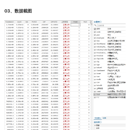
03、数据截图