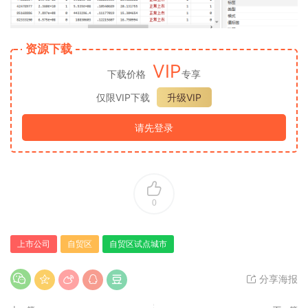
资源下载
VIP
下载价格
专享
仅限VIP下载
升级VIP
请先登录
0
上市公司
自贸区
自贸区试点城市
分享海报