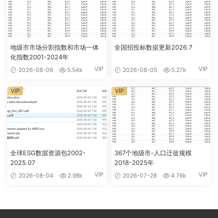
地级市市场分割指数和市场一体
全国招投标数据更新2026.7
化指数2001-2024年
VIP
VIP
2026-08-06
5.54k
2026-08-05
5.27k
VIP
VIP
全球ESG数据资源包2002-
367个地级市-人口迁徙规模
2025.07
2018-2025年
VIP
VIP
2026-08-04
2.98k
2026-07-28
4.76k