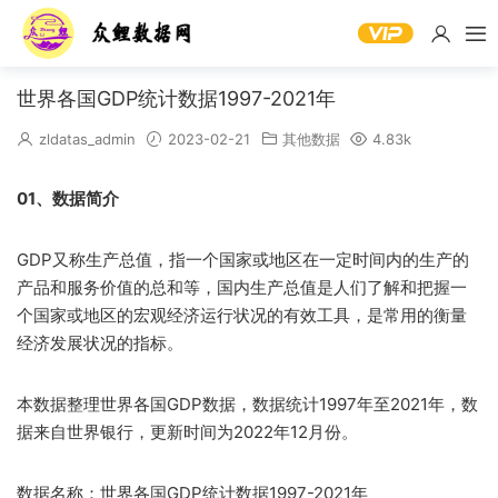
世界各国GDP统计数据1997-2021年
zldatas_admin
2023-02-21
其他数据
4.83k
01、数据简介
GDP又称生产总值，指一个国家或地区在一定时间内的生产的
产品和服务价值的总和等，国内生产总值是人们了解和把握一
个国家或地区的宏观经济运行状况的有效工具，是常用的衡量
经济发展状况的指标。
本数据整理世界各国GDP数据，数据统计1997年至2021年，数
据来自世界银行，更新时间为2022年12月份。
数据名称：世界各国GDP统计数据1997-2021年