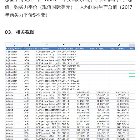
值、购买力平价（现值国际美元）、人均国内生产总值（2017
年购买力平价$不变）
03、相关截图