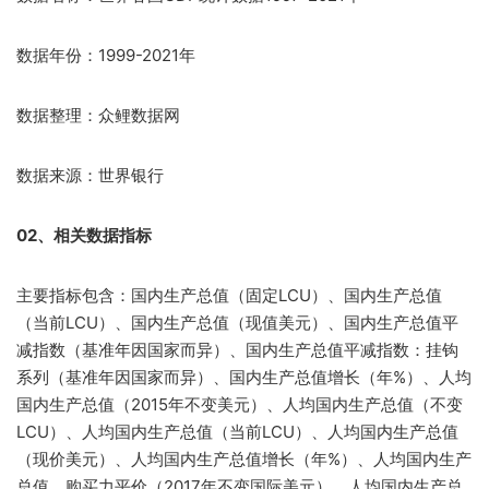
数据年份：1999-2021年
数据整理：众鲤数据网
数据来源：世界银行
02、相关数据指标
主要指标包含：国内生产总值（固定LCU）、国内生产总值
（当前LCU）、国内生产总值（现值美元）、国内生产总值平
减指数（基准年因国家而异）、国内生产总值平减指数：挂钩
系列（基准年因国家而异）、国内生产总值增长（年%）、人均
国内生产总值（2015年不变美元）、人均国内生产总值（不变
LCU）、人均国内生产总值（当前LCU）、人均国内生产总值
（现价美元）、人均国内生产总值增长（年%）、人均国内生产
总值，购买力平价（2017年不变国际美元）、人均国内生产总