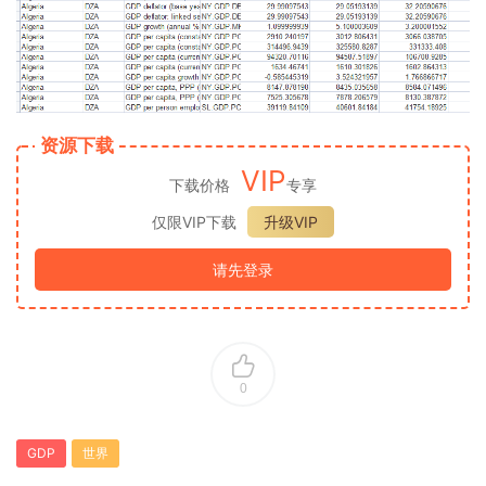
资源下载
VIP
下载价格
专享
仅限VIP下载
升级VIP
请先登录
0
GDP
世界