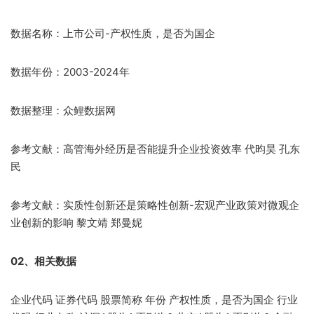
数据名称：上市公司-产权性质，是否为国企
数据年份：2003-2024年
数据整理：众鲤数据网
参考文献：高管海外经历是否能提升企业投资效率 代昀昊 孔东
民
参考文献：实质性创新还是策略性创新-宏观产业政策对微观企
业创新的影响 黎文靖 郑曼妮
02、相关数据
企业代码 证券代码 股票简称 年份 产权性质，是否为国企 行业