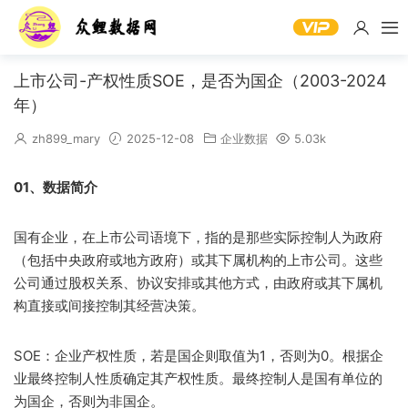
上市公司-产权性质SOE，是否为国企（2003-2024
年）
zh899_mary
2025-12-08
企业数据
5.03k
01、数据简介
国有企业，在上市公司语境下，指的是那些实际控制人为政府
（包括中央政府或地方政府）或其下属机构的上市公司。这些
公司通过股权关系、协议安排或其他方式，由政府或其下属机
构直接或间接控制其经营决策。
SOE：企业产权性质，若是国企则取值为1，否则为0。根据企
业最终控制人性质确定其产权性质。最终控制人是国有单位的
为国企，否则为非国企。