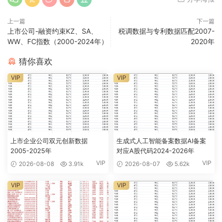
上一篇
下一篇
上市公司-融资约束KZ、SA、
税调数据与专利数据匹配2007-
WW、FC指数（2000-2024年）
2020年
猜你喜欢
VIP
VIP
上市企业公司双元创新数据
生成式人工智能备案数据AI备案
2005-2025年
对应A股代码2024-2026年
VIP
VIP
2026-08-08
3.91k
2026-08-07
5.62k
VIP
VIP