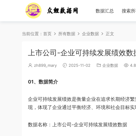
数据汇总
搜索所
当前位置：
首页
所有数据
企业数据
正文
上市公司-企业可持续发展绩效数据（
zh899_mary
2025-11-02
企业数据
4.8
01、数据简介
企业可持续发展绩效是衡量企业在追求长期经济繁
现，体现了企业通过平衡经济、环境和社会目标实
数据名称：上市公司-企业可持续发展绩效数据