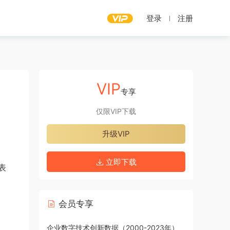
登录
注册
VIP
专享
仅限VIP下载
升级VIP
立即下载
表
会员专享
企业数字技术创新数据（2000-2023年）