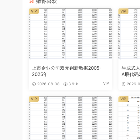
猜你喜欢
VIP
VIP
上市企业公司双元创新数据2005-
生成式人
2025年
A股代码2
VIP
2026-08-08
3.91k
2026-0
VIP
VIP