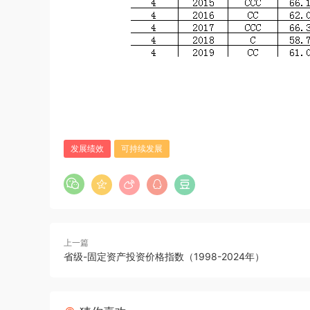
发展绩效
可持续发展
上一篇
省级-固定资产投资价格指数（1998-2024年）