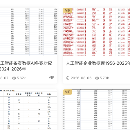
VIP
工智能备案数据AI备案对应
人工智能企业数据库1956-2025
024-2026年
VIP
8-07
5.62k
2026-08-06
5.73k
VIP