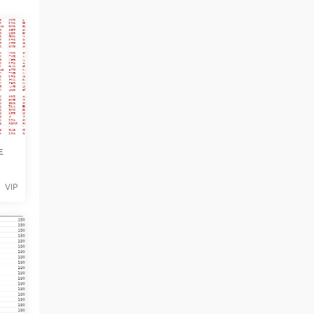
年
VIP