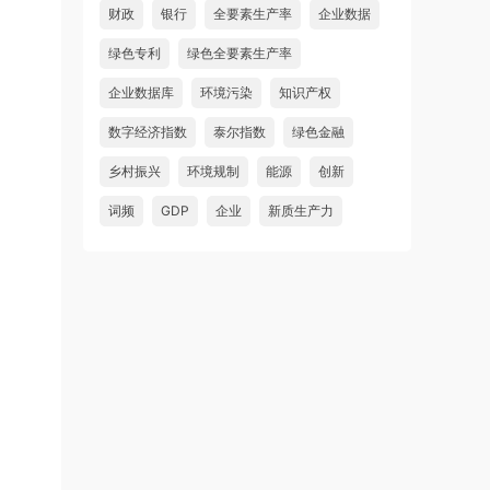
财政
银行
全要素生产率
企业数据
绿色专利
绿色全要素生产率
企业数据库
环境污染
知识产权
数字经济指数
泰尔指数
绿色金融
乡村振兴
环境规制
能源
创新
词频
GDP
企业
新质生产力