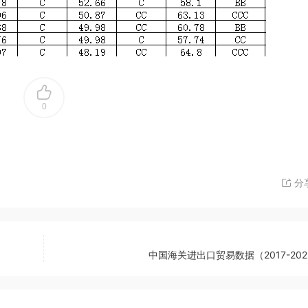
0
分
中国海关进出口贸易数据（2017-20