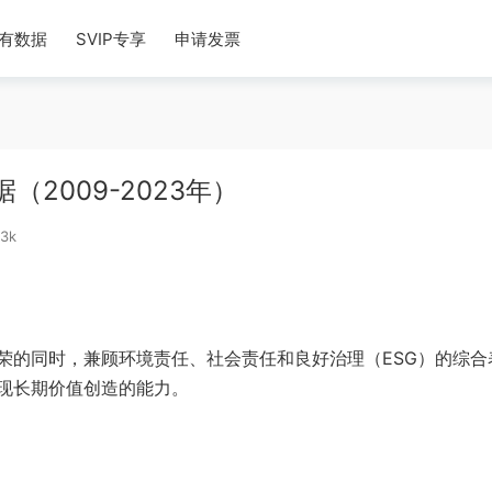
有数据
SVIP专享
申请发票
2009-2023年）
3k
荣的同时，兼顾环境责任、社会责任和良好治理（ESG）的综合
现长期价值创造的能力。