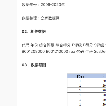
数据年份：2009-2023年
数据整理：众鲤数据网
02、相关数据
代码 年份 综合评级 综合得分 E评级 E得分 S评级 S得分 
B001209000 B001210000 roa 代码 年份 SusDe
03、数据截图