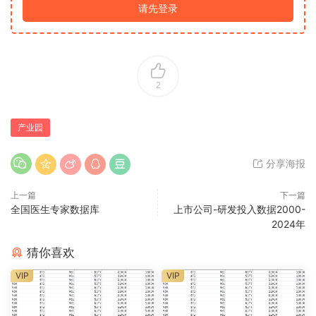
请先登录
2
产业园
分享海报
上一篇
下一篇
全国医生专家数据库
上市公司-研发投入数据2000-
2024年
猜你喜欢
VIP
VIP