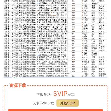
资源下载
SVIP
下载价格
专享
仅限SVIP下载
升级SVIP