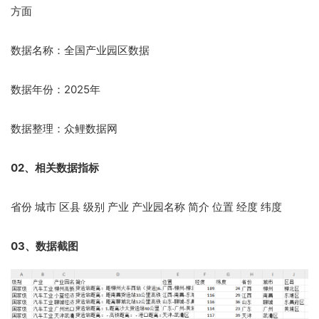
方面
数据名称：全国产业园区数据
数据年份：2025年
数据整理：众鲤数据网
02、相关数据指标
省份 城市 区县 级别 产业 产业园名称 简介 位置 经度 纬度
03、数据截图