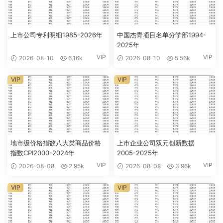
上市公司专利明细1985-2026年
中国杰青项目名单分学部1994-
2025年
VIP
VIP
2026-08-10
6.16k
2026-08-10
5.56k
VIP
VIP
地市级价格指数八大类商品价格
上市企业公司双元创新数据
指数CPI2000-2024年
2005-2025年
VIP
VIP
2026-08-08
2.95k
2026-08-08
3.96k
VIP
VIP