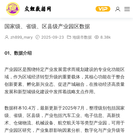
国家级、省级、区县级产业园区数据
zh899_mary
2025-09-23
地级市数据
8.38k
01、数据介绍
产业园区是围绕特定产业发展需求而规划建设的专业化功能区
域，作为区域经济转型升级的重要载体，其核心功能在于整合
创新要素、孵化新兴业态、促进产城融合，在推动经济高质量
发展和新型城镇化建设中发挥着战略支点作用。
数据样本10.4万，最新更新于2025年7月，整理级别包括国家
级、省级、区县级，产业包括汽车工业、电子信息、高新技
术、仓储物流、机械设备、航空航天等等类型产业园，可用于
产业园区研究，产业集群影响因素分析、数字化与产业升级等