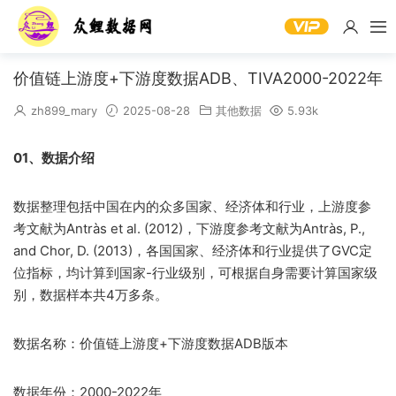
价值链上游度+下游度数据ADB、TIVA2000-2022年
zh899_mary
2025-08-28
其他数据
5.93k
01、数据介绍
数据整理包括中国在内的众多国家、经济体和行业，上游度参
考文献为Antràs et al. (2012)，下游度参考文献为Antràs, P.,
and Chor, D. (2013)，各国国家、经济体和行业提供了GVC定
位指标，均计算到国家-行业级别，可根据自身需要计算国家级
别，数据样本共4万多条。
数据名称：价值链上游度+下游度数据ADB版本
数据年份：2000-2022年