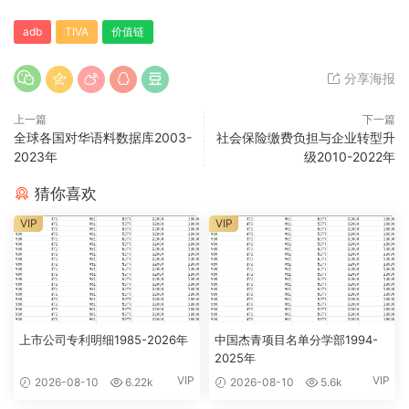
adb
TIVA
价值链
分享海报
上一篇
下一篇
全球各国对华语料数据库2003-
社会保险缴费负担与企业转型升
2023年
级2010-2022年
猜你喜欢
VIP
VIP
上市公司专利明细1985-2026年
中国杰青项目名单分学部1994-
2025年
VIP
VIP
2026-08-10
6.22k
2026-08-10
5.6k