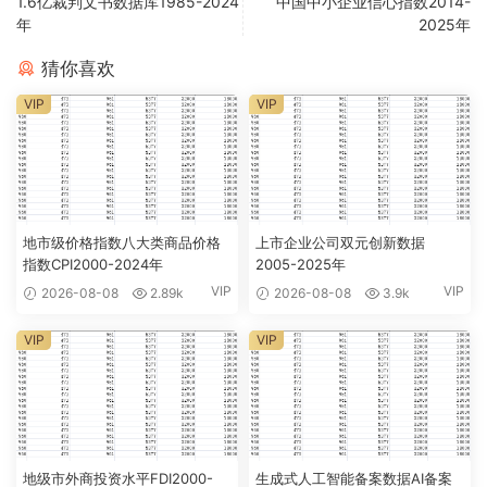
1.6亿裁判文书数据库1985-2024
中国中小企业信心指数2014-
年
2025年
猜你喜欢
VIP
VIP
地市级价格指数八大类商品价格
上市企业公司双元创新数据
指数CPI2000-2024年
2005-2025年
VIP
VIP
2026-08-08
2.89k
2026-08-08
3.9k
VIP
VIP
地级市外商投资水平FDI2000-
生成式人工智能备案数据AI备案