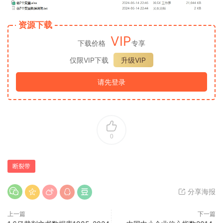
资源下载
VIP
下载价格
专享
仅限VIP下载
升级VIP
请先登录
0
断裂带
分享海报
上一篇
下一篇