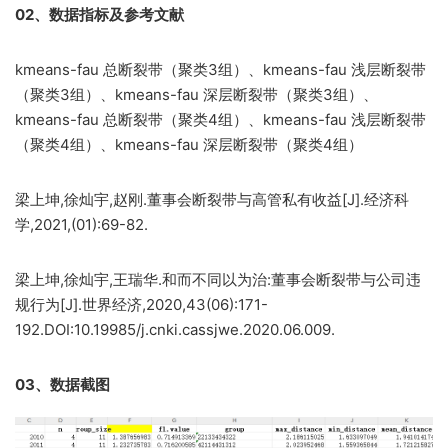
02、数据指标及参考文献
kmeans-fau 总断裂带（聚类3组）、kmeans-fau 浅层断裂带
（聚类3组）、kmeans-fau 深层断裂带（聚类3组）、
kmeans-fau 总断裂带（聚类4组）、kmeans-fau 浅层断裂带
（聚类4组）、kmeans-fau 深层断裂带（聚类4组）
梁上坤,徐灿宇,赵刚.董事会断裂带与高管私有收益[J].经济科
学,2021,(01):69-82.
梁上坤,徐灿宇,王瑞华.和而不同以为治:董事会断裂带与公司违
规行为[J].世界经济,2020,43(06):171-
192.DOI:10.19985/j.cnki.cassjwe.2020.06.009.
03、数据截图