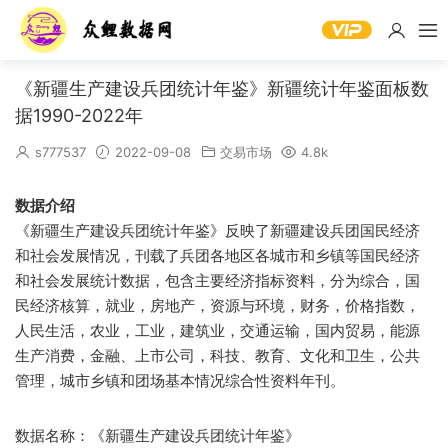
《新疆生产建设兵团统计年鉴》新疆统计年鉴面板数
据1990-2022年
s777537
2022-09-08
交易市场
4.8k
数据介绍
《新疆生产建设兵团统计年鉴》反映了新疆建设兵团国民经济
和社会发展情况，刊载了兵团各地区各城市和乡镇等国民经济
和社会发展统计数据，包含主要经济指标资料，分为综合，国
民经济核算，就业，房地产，资源与环境，财务，价格指数，
人民生活，农业，工业，建筑业，交通运输，国内贸易，能源
生产消费，金融、上市公司，科技、教育、文化和卫生，公共
管理，城市乡镇和团场基本情况综合性资料年刊。
数据名称：《新疆生产建设兵团统计年鉴》