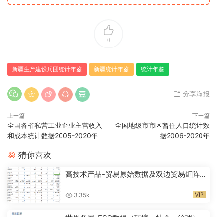
0
新疆生产建设兵团统计年鉴
新疆统计年鉴
统计年鉴
分享海报
上一篇
下一篇
全国各省私营工业企业主营收入
全国地级市市区暂住人口统计数
和成本统计数据2005-2020年
据2006-2020年
猜你喜欢
高技术产品-贸易原始数据及双边贸易矩阵
相关数据（2012-2021年）
VIP
3.35k