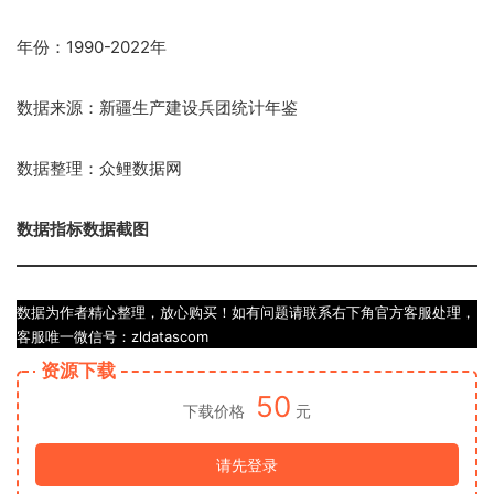
年份：1990-2022年
数据来源：新疆生产建设兵团统计年鉴
数据整理：众鲤数据网
数据指标数据截图
数据为作者精心整理，放心购买！如有问题请联系右下角官方客服处理，
客服唯一微信号：zldatascom
资源下载
50
下载价格
元
请先登录