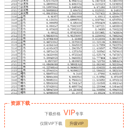
资源下载
VIP
下载价格
专享
仅限VIP下载
升级VIP