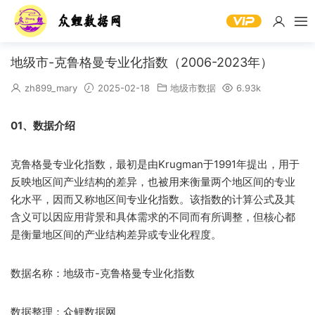
地级市-克鲁格曼专业化指数（2006-2023年）
zh899_mary
2025-02-18
地级市数据
6.93k
01、数据介绍
克鲁格曼专业化指数，最初是由Krugman于1991年提出，用于
反映地区间产业结构的差异，也被用来衡量两个地区间的专业
化水平，因而又称地区间专业化指数。该指数的计算公式及其
含义可以因应用背景和具体需求的不同而有所调整，但核心都
是衡量地区间的产业结构差异或专业化程度。
数据名称：地级市-克鲁格曼专业化指数
数据整理：众鲤数据网