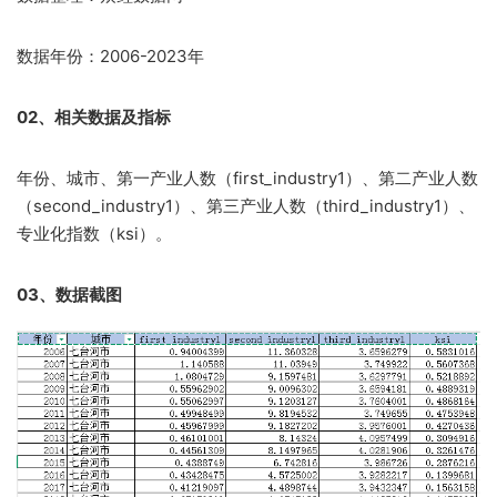
数据年份：2006-2023年
02、相关数据及指标
年份、城市、第一产业人数（first_industry1）、第二产业人数
（second_industry1）、第三产业人数（third_industry1）、
专业化指数（ksi）。
03、数据截图