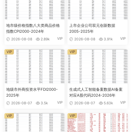
地市级价格指数八大类商品价格
上市企业公司双元创新数据
指数CPI2000-2024年
2005-2025年
VIP
VIP
2026-08-08
2.89k
2026-08-08
3.91k
VIP
VIP
地级市外商投资水平FDI2000-
生成式人工智能备案数据AI备案
2025年
对应A股代码2024-2026年
VIP
VIP
2026-08-07
3.5k
2026-08-07
5.63k
VIP
VIP