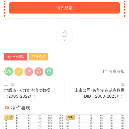
请先登录
0
专业化指数
克鲁格曼
分享海报
上一篇
下一篇
地级市-人力资本流动数据
上市公司-智能制造试点数据
（2005-2022年）
DID（2000-2023年）
猜你喜欢
VIP
VIP