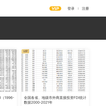
登录
注册
VIP
（1996-
全国各省、地级市外商直接投资FDI统计
数据2000-2021年