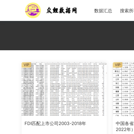
数据汇总
搜索所
VIP
VIP
FDI匹配上市公司2003-2018年
中国各省
2022年