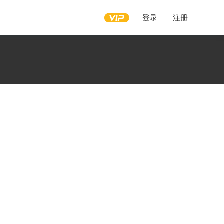
登录
注册