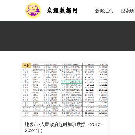
数据汇总
搜索所
VIP
地级市-人民政府超时加班数据（2012-
2024年）