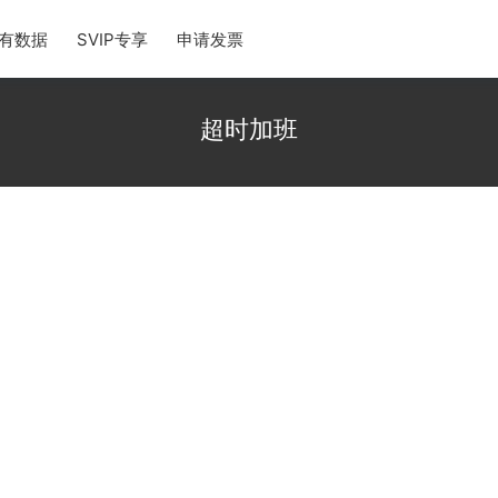
有数据
SVIP专享
申请发票
超时加班