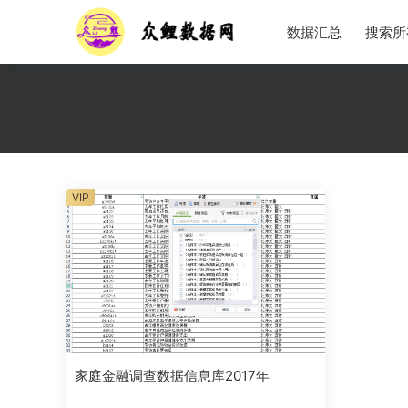
数据汇总
搜索所
VIP
家庭金融调查数据信息库2017年