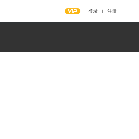
登录
注册