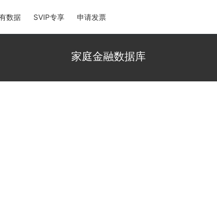
有数据
SVIP专享
申请发票
家庭金融数据库