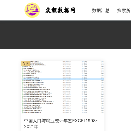
数据汇总
搜索所
VIP
中国人口与就业统计年鉴EXCEL1998-
2021年