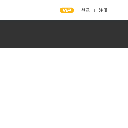
登录
注册