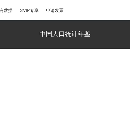
有数据
SVIP专享
申请发票
中国人口统计年鉴