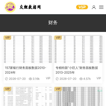
财务
VIP
VIP
157家银行财务面板数据2010-
专精特新“小巨人”财务面板数据
2024年
2013-2025年
VIP
VIP
2026-07-20
3.16k
2026-07-20
4.57k
VIP
VIP