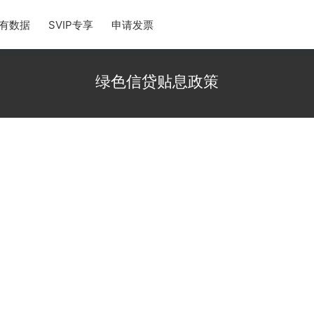
有数据
SVIP专享
申请发票
绿色信贷贴息政策