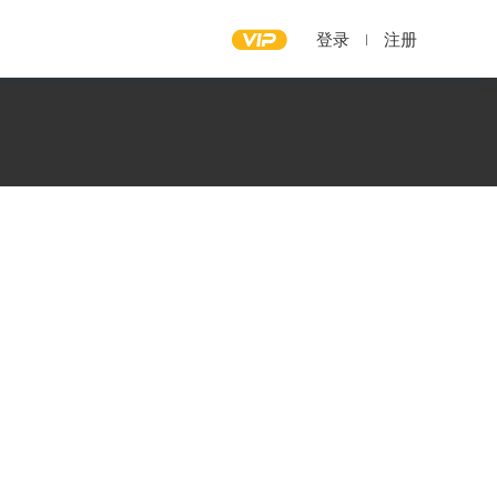
登录
注册